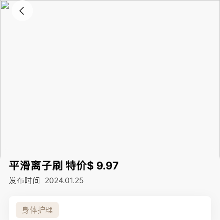
平滑离子刷 特价$ 9.97
发布时间
2024.01.25
身体护理