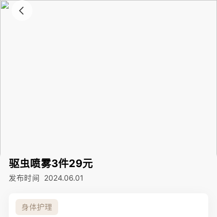
驱虫喷雾3件29元
发布时间
2024.06.01
身体护理