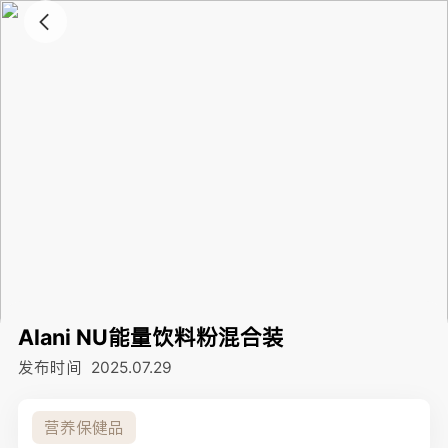
Alani NU能量饮料粉混合装
发布时间
2025.07.29
营养保健品