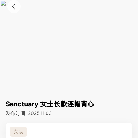
Sanctuary 女士长款连帽背心
发布时间
2025.11.03
女装