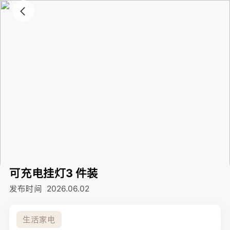
可充电挂灯3 件装
发布时间
2026.06.02
生活家电