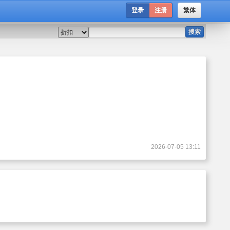
登录
注册
繁体
搜索
2026-07-05 13:11