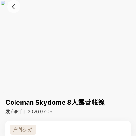
Coleman Skydome 8人露营帐篷
发布时间
2026.07.06
户外运动