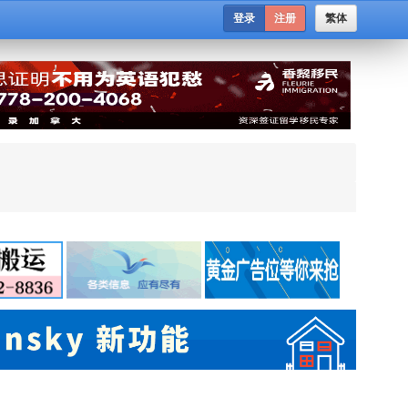
登录
注册
繁体