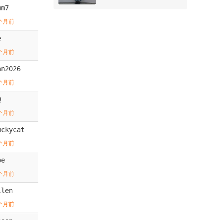
mm7
个月前
e
个月前
an2026
个月前
Q
个月前
uckycat
个月前
oe
个月前
llen
个月前