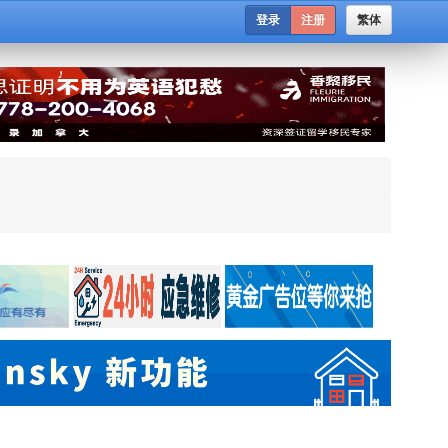
登录
注册
繁体