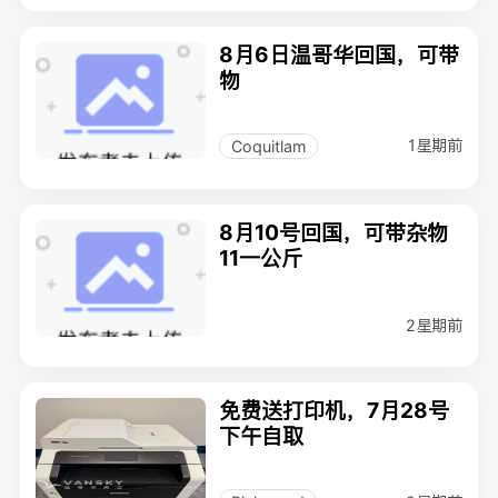
8月6日温哥华回国，可带
物
1星期前
Coquitlam
8月10号回国，可带杂物
11一公斤
2星期前
免费送打印机，7月28号
下午自取