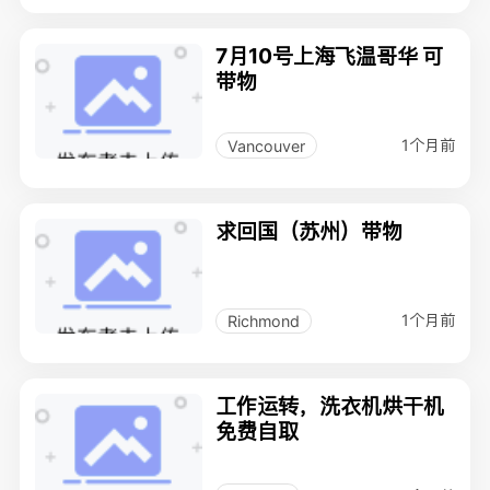
7月10号上海飞温哥华 可
带物
1个月前
Vancouver
求回国（苏州）带物
1个月前
Richmond
工作运转，洗衣机烘干机
免费自取