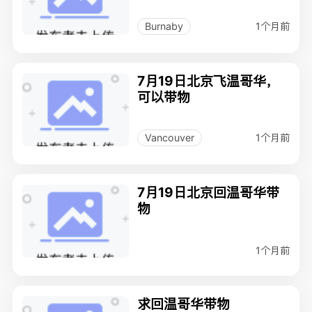
1个月前
Burnaby
7月19日北京飞温哥华，
可以带物
1个月前
Vancouver
7月19日北京回温哥华带
物
1个月前
求回温哥华带物