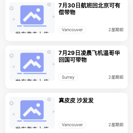
7月30日航班回北京可有
偿带物
2星期前
Vancouver
7月29日凌晨飞机温哥华
回国可带物
2星期前
Surrey
真皮皮 沙发发
2星期前
Vancouver