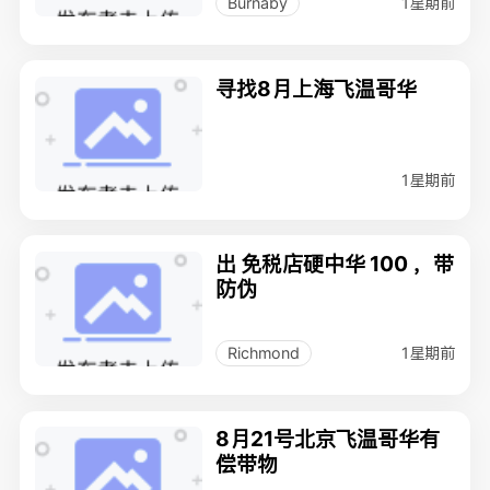
1星期前
Burnaby
寻找8月上海飞温哥华
1星期前
出 免税店硬中华 100 ，带
防伪
1星期前
Richmond
8月21号北京飞温哥华有
偿带物