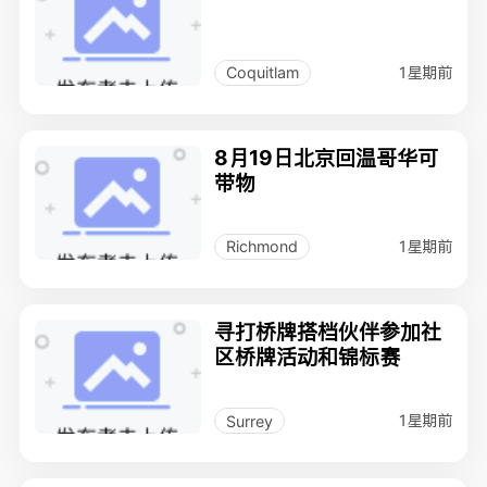
1星期前
Coquitlam
8月19日北京回温哥华可
带物
1星期前
Richmond
寻打桥牌搭档伙伴参加社
区桥牌活动和锦标赛
1星期前
Surrey