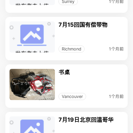
1个月前
Surrey
7月15回国有偿带物
1个月前
Richmond
书桌
1个月前
Vancouver
7月19日北京回温哥华