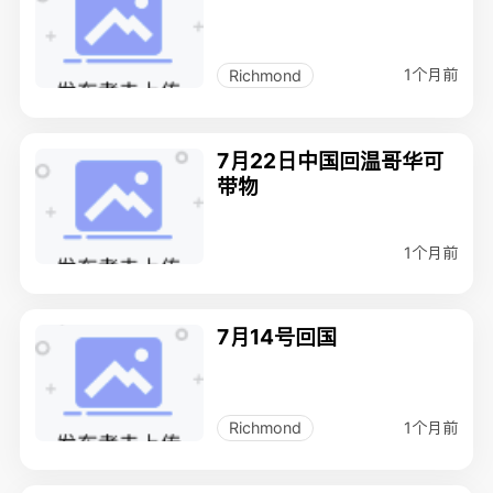
1个月前
Richmond
7月22日中国回温哥华可
带物
1个月前
7月14号回国
1个月前
Richmond