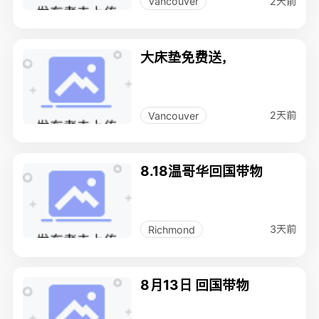
2天前
Vancouver
大床垫免费送，
2天前
Vancouver
8.18温哥华回国带物
3天前
Richmond
8月13日 回国带物