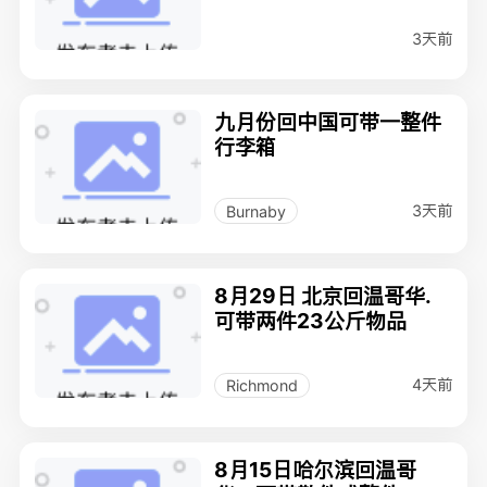
3天前
九月份回中国可带一整件
行李箱
3天前
Burnaby
8月29日 北京回温哥华.
可带两件23公斤物品
4天前
Richmond
8月15日哈尔滨回温哥