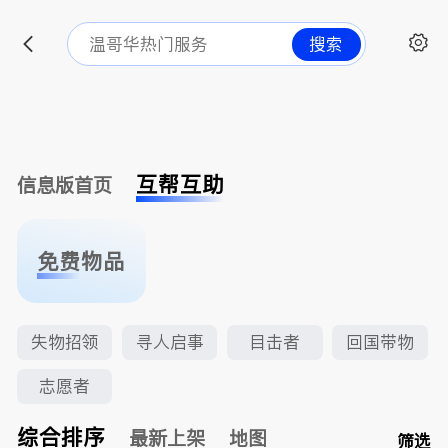
搜索
互帮互助
信息版首页
免费物品
失物招领
寻人启事
目击者
回国带物
志愿者
综合排序
最新上架
地图
筛选