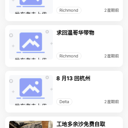
2星期前
Richmond
求回温哥华带物
2星期前
Richmond
8 月13 回杭州
2星期前
Delta
工地多余沙免费自取