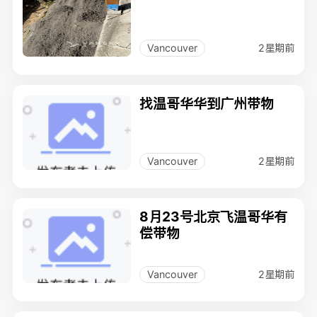
2星期前
Vancouver
找温哥华华到广州带物
2星期前
Vancouver
8月23号北京飞温哥华有
偿带物
2星期前
Vancouver