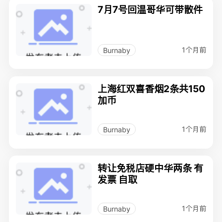
7月7号回温哥华可带散件
1个月前
Burnaby
上海红双喜香烟2条共150
加币
1个月前
Burnaby
转让免税店硬中华两条 有
发票 自取
1个月前
Burnaby