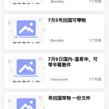
1个月前
Burnaby
7月5号回国可帶物
1个月前
Burnaby
7月9日国内-温哥华，可
带半箱散件
1个月前
Vancouver
寻回国带物 一份文件