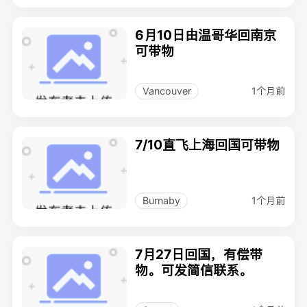
6月10日由温哥华回南京
可带物
1个月前
Vancouver
7/10直飞上海回国可带物
1个月前
Burnaby
7月27日回国，有偿带
物。可发简信联系。