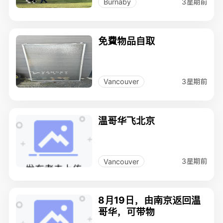
3星期前
Burnaby
免費物品自取
3星期前
Vancouver
温哥华飞北京
3星期前
Vancouver
8月19日，由南京返回温
哥华，可带物