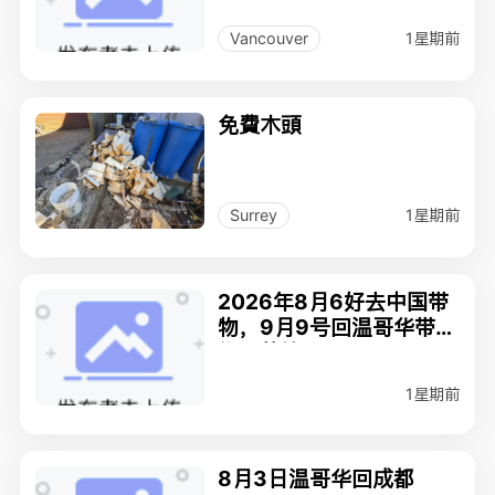
1星期前
Vancouver
免費木頭
1星期前
Surrey
2026年8月6好去中国带
物，9月9号回温哥华带
物，整箱
1星期前
8月3日温哥华回成都