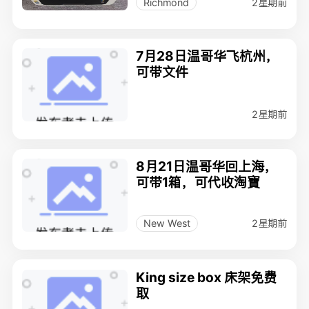
2星期前
Richmond
7月28日温哥华飞杭州，
可带文件
2星期前
8月21日温哥华回上海，
可带1箱，可代收淘寶
2星期前
New West
King size box 床架免费
取