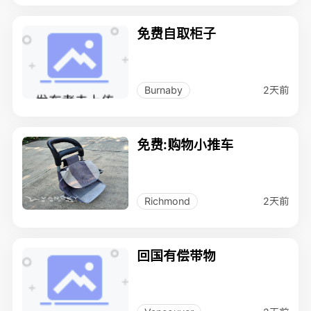
免费自取柜子
2天前
Burnaby
免费:购物小推车
2天前
Richmond
回国有偿带物