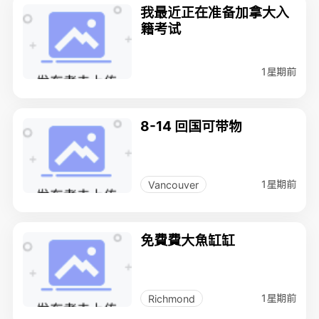
我最近正在准备加拿大入
籍考试
1星期前
8-14 回国可带物
1星期前
Vancouver
免費費大魚缸缸
1星期前
Richmond