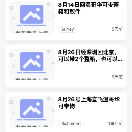
8月14日回温哥华可带整
箱和散件
5天前
Surrey
8月26日经深圳回北京，
可以带2个整箱，也可以
散物，$12一公斤，违规
物品勿扰
6天前
8月26号上海直飞温哥华
可带物
1星期前
Richmond