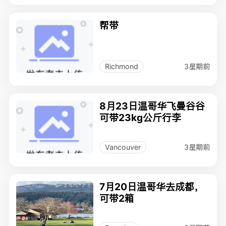
帮带
3星期前
Richmond
8月23日温哥华飞曼谷谷
可带23kg公斤行李
3星期前
Vancouver
7月20日温哥华去成都，
可带2箱