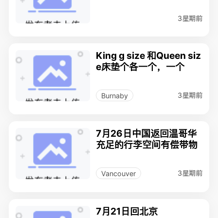
3星期前
King g size 和Queen siz
e床垫个各一个，一个
3星期前
Burnaby
7月26日中国返回温哥华
充足的行李空间有偿带物
3星期前
Vancouver
7月21日回北京