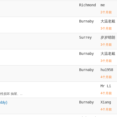
Richmond
me
2个月前
Burnaby
大温老戴
3个月前
Surrey
岁岁晴朗
3个月前
Burnaby
大温老戴
3个月前
Burnaby
hu1958
4个月前
Mr Li
4个月前
损坏 抽屉、...
bly)
Burnaby
Xiang
4个月前