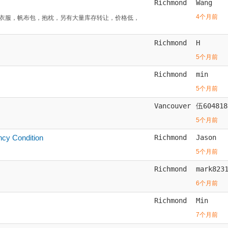
Richmond
Wang
4个月前
衣服，帆布包，抱枕，另有大量库存转让，价格低，
Richmond
H
5个月前
Richmond
min
5个月前
Vancouver
伍604818
5个月前
y Condition
Richmond
Jason
5个月前
Richmond
mark823
6个月前
Richmond
Min
7个月前