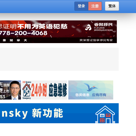
登录
注册
繁体