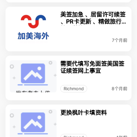
美签加急 、居留许可续签
、PR卡更新 、精做旅行
签及学签
7个月前
需要代填写免面签美国签
证续签网上事宜
8个月前
Richmond
更换枫叶卡填资料