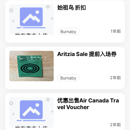
始祖鸟 折扣
1年前
Burnaby
Aritzia Sale 提前入场券
2年前
Burnaby
优惠出售Air Canada Tra
vel Voucher
2年前