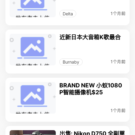
1个月前
Delta
近新日本大音箱K歌最合
1个月前
Burnaby
BRAND NEW 小蚁1080
P智能摄像机$25
1个月前
出售: Nikon D750 全副單