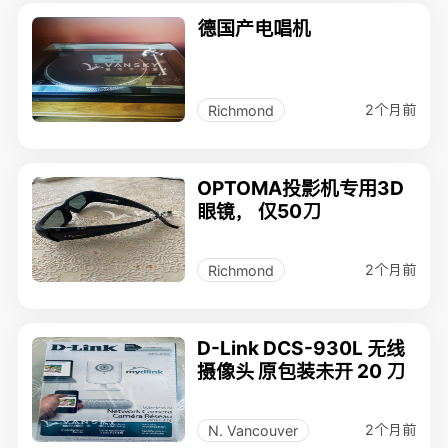
德国产电唱机
2个月前
Richmond
OPTOMA投影机专用3D
眼镜， 仅50刀
2个月前
Richmond
D-Link DCS-930L 无线
摄像头 原包装未开 20 刀
2个月前
N. Vancouver