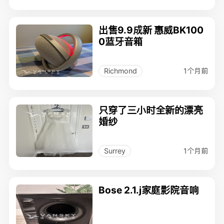
出售9.9成新 惠威BK100
0蓝牙音箱
1个月前
Richmond
只穿了三小时全新的漂亮
婚纱
1个月前
Surrey
Bose 2.1.j家庭影院音响