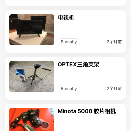
电视机
2个月前
Burnaby
OPTEX三角支架
2个月前
Burnaby
Minota 5000 胶片相机