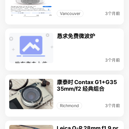
3个月前
Vancouver
恳求免费微波炉
3个月前
康泰时 Contax G1+G35
35mm/f2 经典组合
3个月前
Richmond
Leica Q-P 28mm f1.9 pr