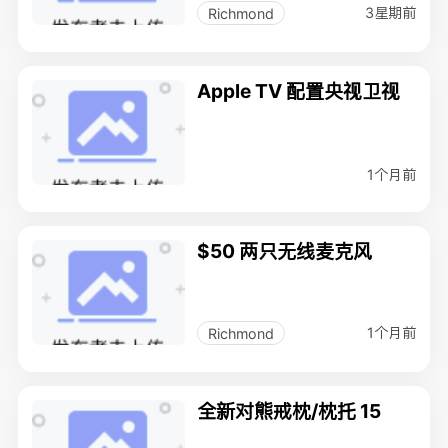
3星期前
Richmond
Apple TV 配置央视卫视
1个月前
$50 两只无线麦克风
1个月前
Richmond
全新对熊戒枕/枕托 15