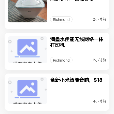
2小时前
Richmond
满墨水佳能无线网络一体
打印机
2小时前
Richmond
全新小米智能音响，$18
4小时前