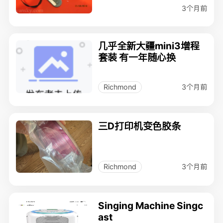
3个月前
几乎全新大疆mini3增程
套装 有一年随心换
3个月前
Richmond
三D打印机变色胶条
3个月前
Richmond
Singing Machine Singc
ast