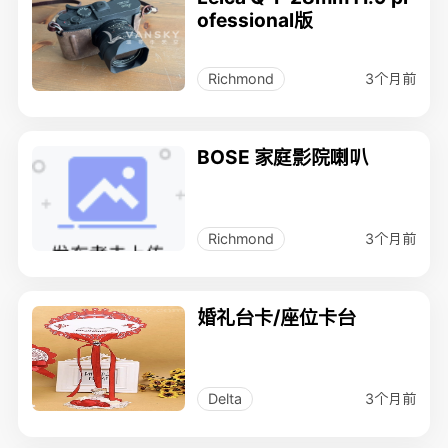
ofessional版
3个月前
Richmond
BOSE 家庭影院喇叭
3个月前
Richmond
婚礼台卡/座位卡台
3个月前
Delta