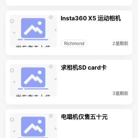
Insta360 X5 运动相机
2星期前
Richmond
求相机SD card卡
3星期前
电唱机仅售五十元