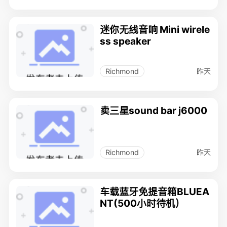
迷你无线音响 Mini wirele
ss speaker
昨天
Richmond
卖三星sound bar j6000
昨天
Richmond
车载蓝牙免提音箱BLUEA
NT(500小时待机）