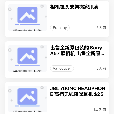
相机镜头支架搬家甩卖
5天前
Burnaby
出售全新原包装的 Sony
A57 照相机 出售全新原包
裝的 Sony A57 照相機
5天前
Vancouver
JBL 760NC HEADPHON
E 高档无线降噪耳机 $25
1星期前