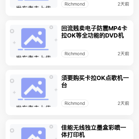
2天前
Richmond
回流贱卖电子防震MP4卡
拉OK等全功能的DVD机
2天前
Richmond
须要购买卡拉OK点歌机一
台
2天前
Richmond
佳能无线独立墨盒彩喷一
体打印机