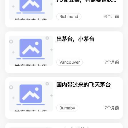
我，7787075798
6个月前
Richmond
出茅台，小茅台
7个月前
Vancouver
国内带过来的飞天茅台
7个月前
Burnaby