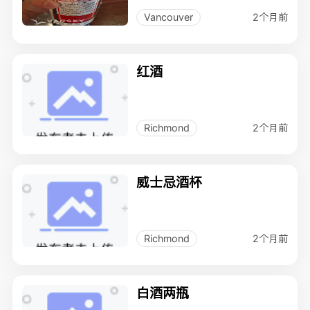
2个月前
Vancouver
红酒
2个月前
Richmond
威士忌酒杯
2个月前
Richmond
白酒两瓶