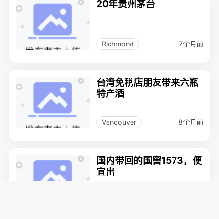
20年贵州茅台
7个月前
Richmond
台湾免税店朋友带来六瓶
特产酒
8个月前
Vancouver
国内带回的国窖1573，便
宜出
8个月前
Richmond