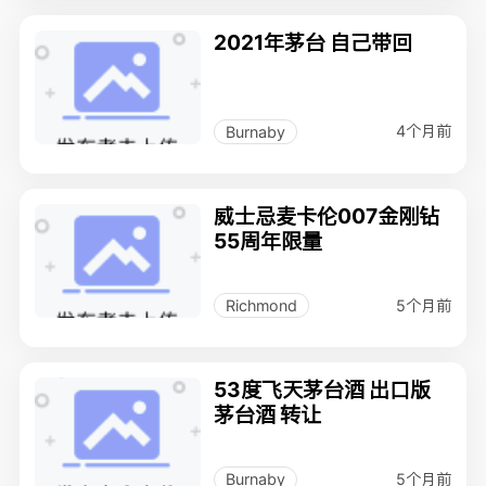
2021年茅台 自己带回
4个月前
Burnaby
威士忌麦卡伦007金刚钻
55周年限量
5个月前
Richmond
53度飞天茅台酒 出口版
茅台酒 转让
5个月前
Burnaby