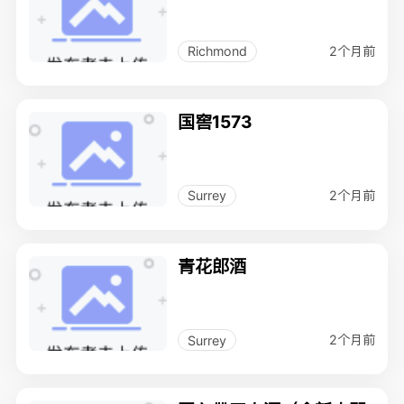
2个月前
Richmond
国窖1573
2个月前
Surrey
青花郎酒
2个月前
Surrey