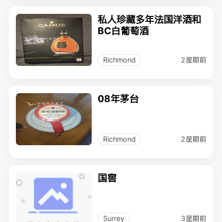
私人珍藏多年法国洋酒和
BC白葡萄酒
2星期前
Richmond
08年茅台
2星期前
Richmond
国窖
3星期前
Surrey