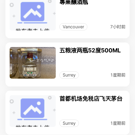
專業釀酒瓶
7小时前
Vancouver
五粮液两瓶52度500ML
1星期前
Surrey
首都机场免税店飞天茅台
1星期前
Surrey