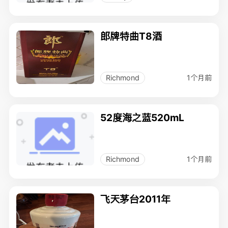
郎牌特曲T8酒
1个月前
Richmond
52度海之蓝520mL
1个月前
Richmond
飞天茅台2011年