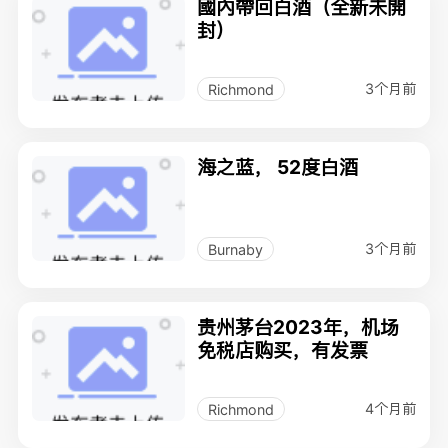
國內帶回白酒（全新未開
封）
3个月前
Richmond
海之蓝， 52度白酒
3个月前
Burnaby
贵州茅台2023年，机场
免税店购买，有发票
4个月前
Richmond