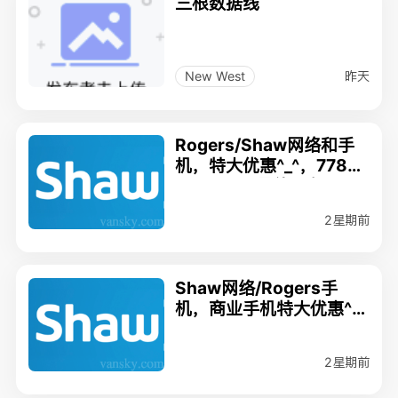
三根数据线
昨天
New West
Rogers/Shaw网络和手
机，特大优惠^_^，7788
810582，最佳服务，尽
快安装
2星期前
Shaw网络/Rogers手
机，商业手机特大优惠^_
^，7788810582，最佳
服务，尽快安装
2星期前