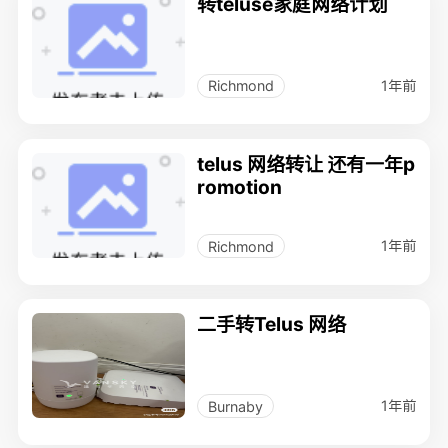
转teluse家庭网络计划
1年前
Richmond
telus 网络转让 还有一年p
romotion
1年前
Richmond
二手转Telus 网络
1年前
Burnaby