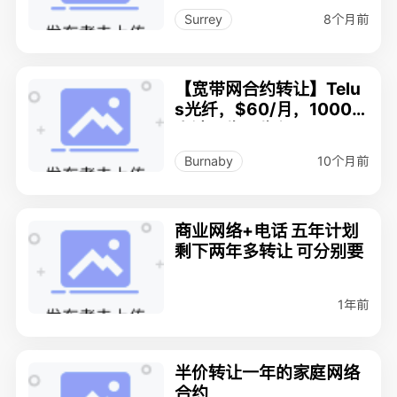
8个月前
Surrey
【宽带网合约转让】Telu
s光纤，$60/月，1000M
高速，先到先得！
10个月前
Burnaby
商业网络+电话 五年计划
剩下两年多转让 可分别要
1年前
半价转让一年的家庭网络
合约