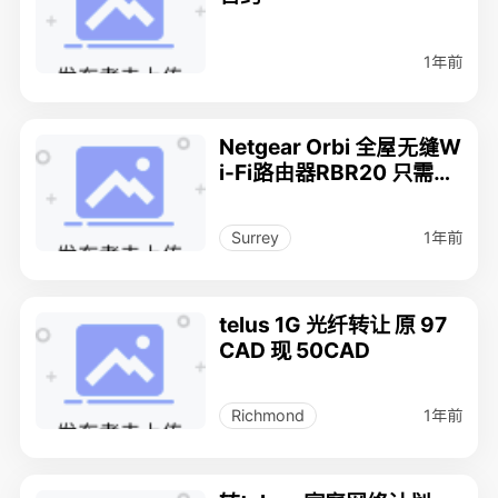
1年前
Netgear Orbi 全屋无缝W
i-Fi路由器RBR20 只需$5
0
1年前
Surrey
telus 1G 光纤转让 原 97
CAD 现 50CAD
1年前
Richmond