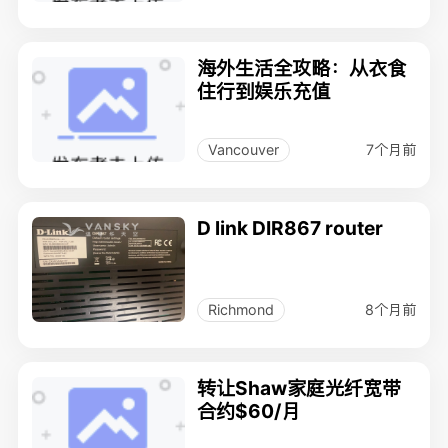
海外生活全攻略：从衣食
住行到娱乐充值
7个月前
Vancouver
D link DIR867 router
8个月前
Richmond
转让Shaw家庭光纤宽带
合约$60/月