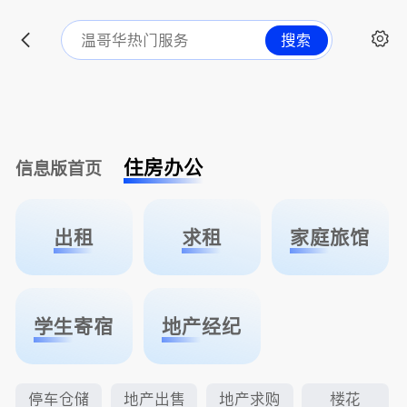
搜索
住房办公
信息版首页
出租
求租
家庭旅馆
学生寄宿
地产经纪
停车仓储
地产出售
地产求购
楼花