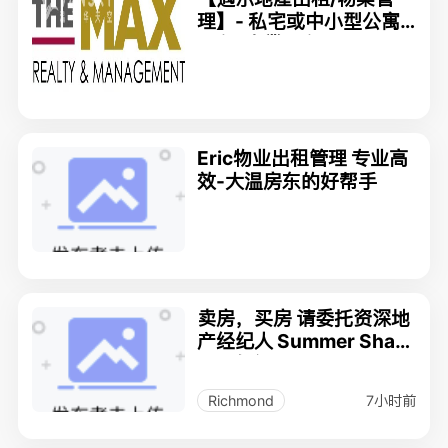
理】- 私宅或中小型公寓
出租, 商業出租 Rental M
anagement,物業大樓Str
ata Management及小區
管理
Eric物业出租管理 专业高
效-大温房东的好帮手
卖房，买房 请委托资深地
产经纪人 Summer Sha，
五星好评
7小时前
Richmond