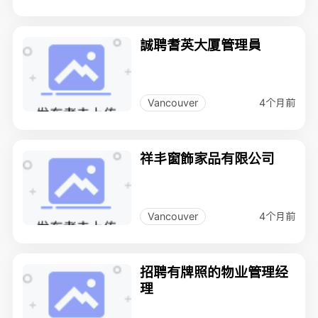
誠聘耆英大厦管理員
4个月前
Vancouver
祥丯窗飾家品有限公司
4个月前
Vancouver
招聘有牌照的物业管理经
理