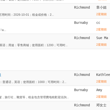
Richmond
章小姐
2星期前
：2026-10-01；租金或价格：2...
Burnaby
cc
2星期前
u...
Richmond
Sue Ma
2星期前
；用途：零售商铺；使用面积：1200；可用时...
租
Richmond
Kathlee
2星期前
通话，英语；使用面积：1000；可用时间：2...
Burnaby
Amy
2星期前
，旅行社，雜貨等，租金包含管理費地稅歡迎洽詢...
Richmond
邓女士