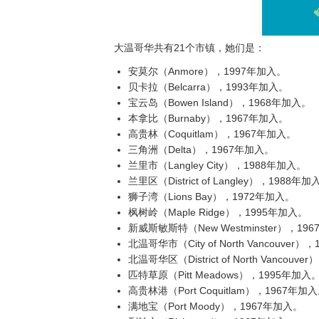
大温哥华共有21个市镇，她们是：
安莫尔（Anmore），1997年加入。
贝卡拉（Belcarra），1993年加入。
宝云岛（Bowen Island），1968年加入。
本拿比（Burnaby），1967年加入。
高贵林（Coquitlam），1967年加入。
三角洲（Delta），1967年加入。
兰里市（Langley City），1988年加入。
兰里区（District of Langley），1988年加
狮子湾（Lions Bay），1972年加入。
枫树岭（Maple Ridge），1995年加入。
新威斯敏斯特（New Westminster），19
北温哥华市（City of North Vancouver
北温哥华区（District of North Vancouv
匹特草原（Pitt Meadows），1995年加入
高贵林港（Port Coquitlam），1967年加
满地宝（Port Moody），1967年加入。