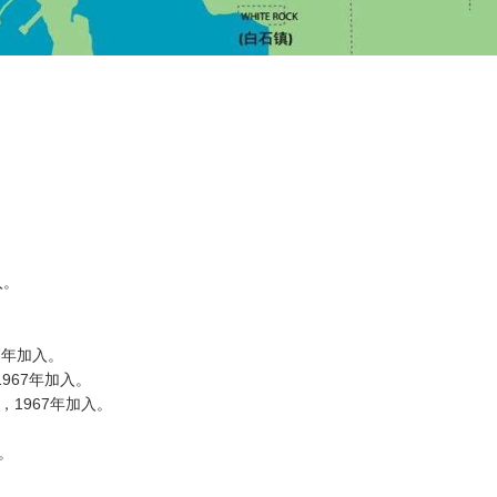
入。
67年加入。
），1967年加入。
er），1967年加入。
。
入。