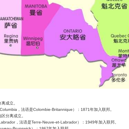
区分离成立。
umbia，法语是Colombie-Britannique）：1871年加入联邦。
北地区分离成立。
brador，法语是Terre-Neuve-et-Labrador）：1949年加入联邦。
veau-Brunswick）：1867年加入联邦。