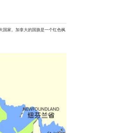
二大国家。加拿大的国旗是一个红色枫