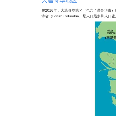
在2016年，大温哥华地区（包含了温哥华市）的人
诗省（British Columbia）是人口最多和人