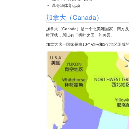
温哥华体育运动
加拿大（Canada）
加拿大（Canada）是一个北美洲国家，南
叶形状，所以有「枫叶之国」的美誉。
加拿大这一国家是由10个省份和3个地区组成