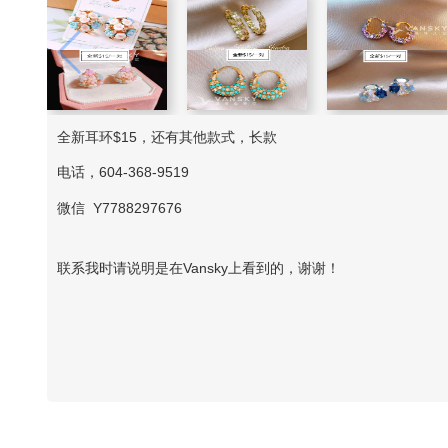
全新耳环$15，还有其他款式，长款
电话，604-368-9519
微信 Y7788297676
联系我时请说明是在Vansky上看到的，谢谢！
Vansky Copyright