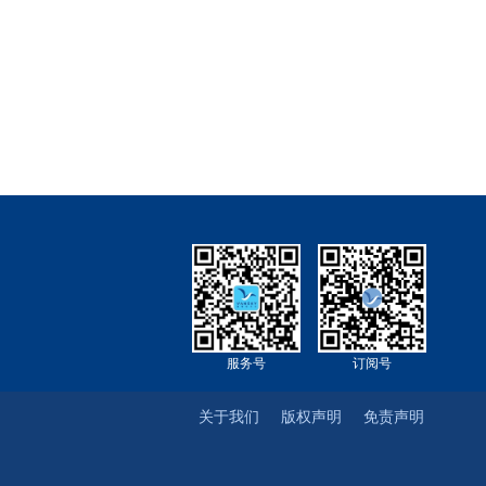
服务号
订阅号
关于我们
版权声明
免责声明