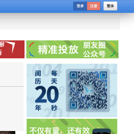
登录
注册
繁体