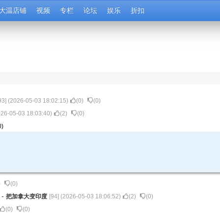
大温店铺
视频
专栏
论坛
娱乐
折扣
93
] (
2026-05-03 18:02:15
)
(
0
)
(
0
)
26-05-03 18:03:40
)
(
2
)
(
0
)
0
)
)
(
0
)
来
-
把加拿大变印度
[
94
] (
2026-05-03 18:06:52
)
(
2
)
(
0
)
(
0
)
(
0
)