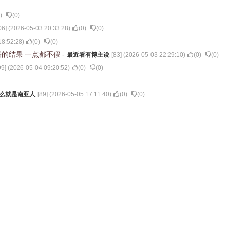
)
(
0
)
06
] (
2026-05-03 20:33:28
)
(
0
)
(
0
)
18:52:28
)
(
0
)
(
0
)
害的结果 一点都不假
-
最近看有博主说
[
83
] (
2026-05-03 22:29:10
)
(
0
)
(
0
)
99
] (
2026-05-04 09:20:52
)
(
0
)
(
0
)
么就是南亚人
[
89
] (
2026-05-05 17:11:40
)
(
0
)
(
0
)