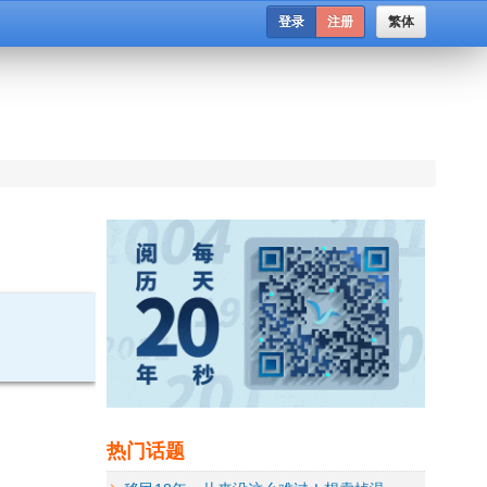
登录
注册
繁体
热门话题