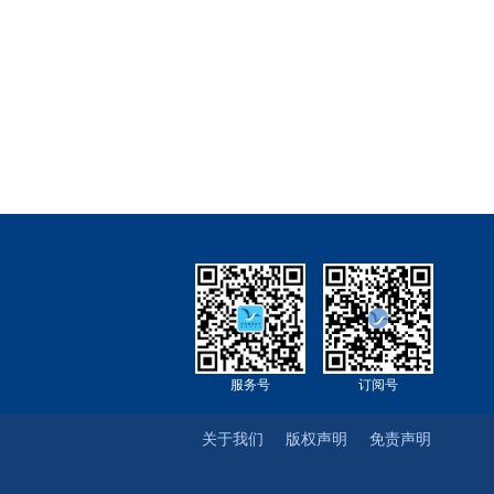
服务号
订阅号
关于我们
版权声明
免责声明