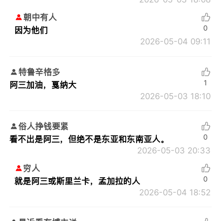
朝中有人
0
因为他们
2026-05-04 09:11
特鲁辛格多
1
阿三加油，戛纳大
2026-05-03 18:10
俗人挣钱要紧
0
看不出是阿三，但绝不是东亚和东南亚人。
2026-05-03 20:33
穷人
0
就是阿三或斯里兰卡，孟加拉的人
2026-05-04 18:52