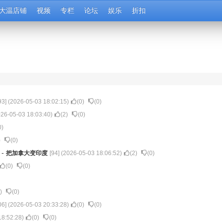
大温店铺
视频
专栏
论坛
娱乐
折扣
93
] (
2026-05-03 18:02:15
)
(
0
)
(
0
)
26-05-03 18:03:40
)
(
2
)
(
0
)
0
)
)
(
0
)
来
-
把加拿大变印度
[
94
] (
2026-05-03 18:06:52
)
(
2
)
(
0
)
(
0
)
(
0
)
)
(
0
)
06
] (
2026-05-03 20:33:28
)
(
0
)
(
0
)
18:52:28
)
(
0
)
(
0
)