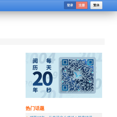
登录
注册
繁体
热门话题