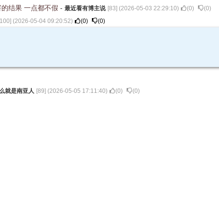
害的结果 一点都不假
-
最近看有博主说
[
83
] (
2026-05-03 22:29:10
)
(
0
)
(
0
)
100
] (
2026-05-04 09:20:52
)
(
0
)
(
0
)
么就是南亚人
[
89
] (
2026-05-05 17:11:40
)
(
0
)
(
0
)