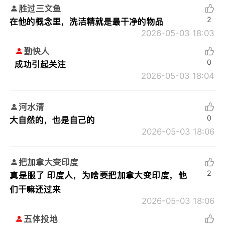
胜过三文鱼
2
在他的概念里，洗洁精就是最干净的物品
2026-05-03 18:03
勤快人
0
成功引起关注
2026-05-03 18:04
河水清
0
大自然的，也是自己的
2026-05-03 18:06
把加拿大变印度
2
真是服了 印度人，为啥要把加拿大变印度，他
们干嘛还过来
2026-05-03 18:06
五体投地