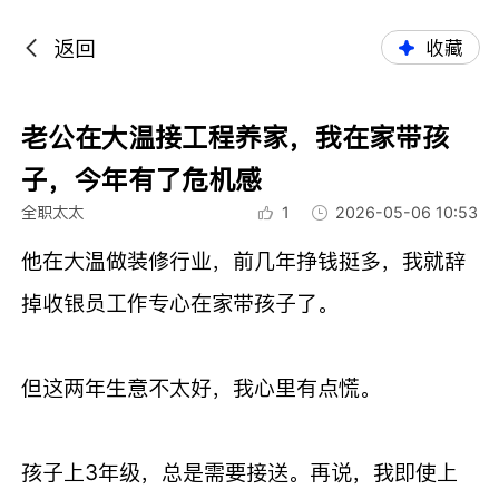
返回
收藏
老公在大温接工程养家，我在家带孩
子，今年有了危机感
全职太太
1
2026-05-06 10:53
他在大温做装修行业，前几年挣钱挺多，我就辞
掉收银员工作专心在家带孩子了。
但这两年生意不太好，我心里有点慌。
孩子上3年级，总是需要接送。再说，我即使上