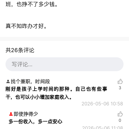
班，也挣不了多少钱。
真不知咋办才好。
共26条评论
找个兼职，时间段
3
刚好是孩子上学时间的那种。自己也有些事
干，也可以小小增加家庭收入。
2026-05-06 10:58
即使挣得少
0
多一份收入，多一点安心
2026-05-06 11:08