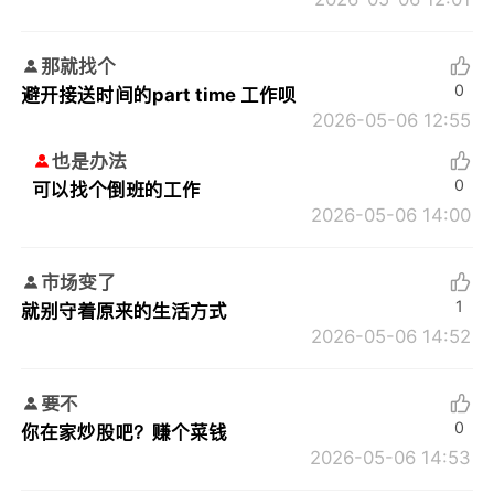
那就找个
0
避开接送时间的part time 工作呗
2026-05-06 12:55
也是办法
0
可以找个倒班的工作
2026-05-06 14:00
市场变了
1
就别守着原来的生活方式
2026-05-06 14:52
要不
0
你在家炒股吧？赚个菜钱
2026-05-06 14:53