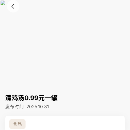
清鸡汤0.99元一罐
发布时间
2025.10.31
食品