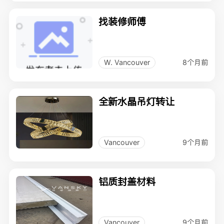
找装修师傅
8个月前
W. Vancouver
全新水晶吊灯转让
9个月前
Vancouver
铝质封盖材料
9个月前
Vancouver