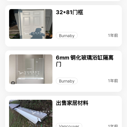
32*81门框
1年前
Burnaby
6mm 钢化玻璃浴缸隔离
门
1年前
Burnaby
出售家居材料
1年前
Vancouver