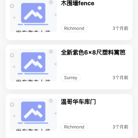
木围墙fence
3个月前
Richmond
全新紫色6×8尺塑料篱笆
3个月前
Surrey
温哥华车库门
3个月前
Richmond