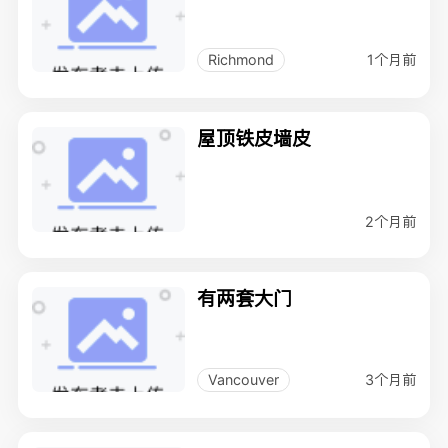
1个月前
Richmond
屋顶铁皮墙皮
2个月前
有两套大门
3个月前
Vancouver