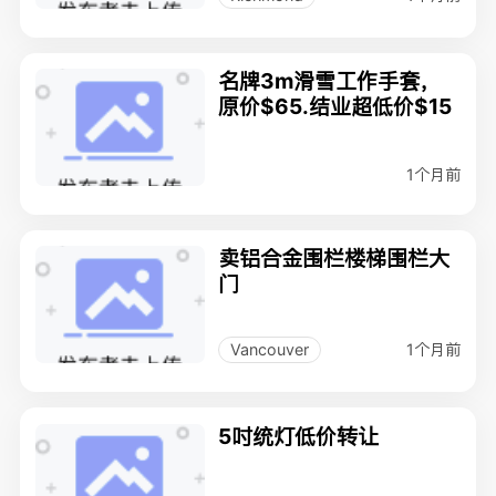
名牌3m滑雪工作手套，
原价$65.结业超低价$15
1个月前
卖铝合金围栏楼梯围栏大
门
1个月前
Vancouver
5吋统灯低价转让