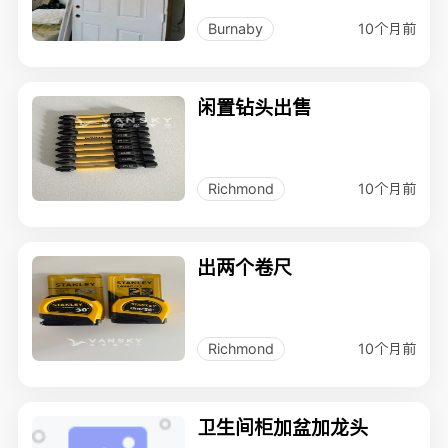
10个月前
Burnaby
闲置钻头出售
10个月前
Richmond
出两个卷尺
10个月前
Richmond
卫生间柜加盆加龙头