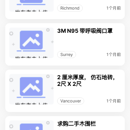
1个月前
Richmond
3M N95 带呼吸阀口罩
1个月前
Surrey
2 厘米厚度， 仿石地砖，
2尺 X 2尺
1个月前
Vancouver
求购二手木围栏