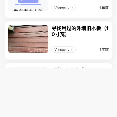
1年前
Vancouver
寻找用过的外墙旧木板（1
0寸宽）
1年前
Vancouver
拉车与气泵出售
1年前
Vancouver
二手燃气热水炉