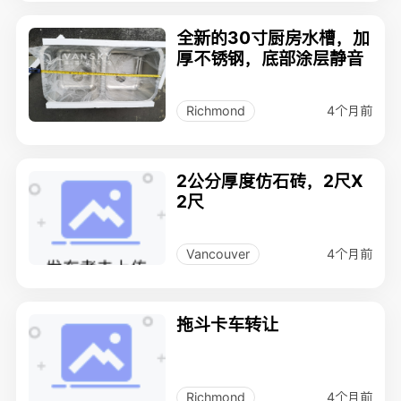
全新的30寸厨房水槽，加
厚不锈钢，底部涂层静音
4个月前
Richmond
2公分厚度仿石砖，2尺X
2尺
4个月前
Vancouver
拖斗卡车转让
4个月前
Richmond