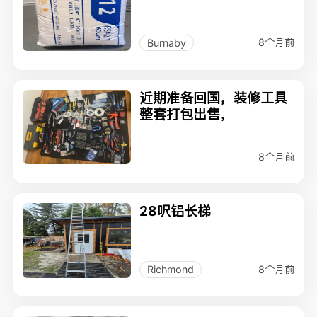
8个月前
Burnaby
近期准备回国，装修工具
整套打包出售，
8个月前
28呎铝长梯
8个月前
Richmond