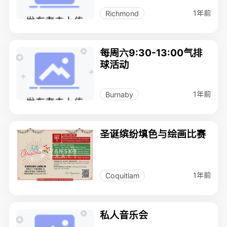
1年前
Richmond
每周六9:30-13:00气排
球活动
1年前
Burnaby
圣诞缤纷填色与绘画比赛
1年前
Coquitlam
私人音乐会