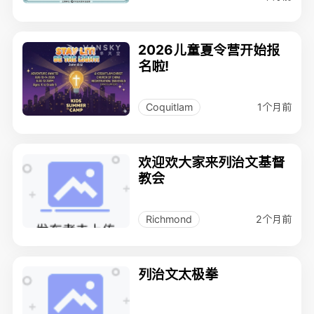
2026儿童夏令营开始报
名啦!
1个月前
Coquitlam
欢迎欢大家来列治文基督
教会
2个月前
Richmond
列治文太极拳