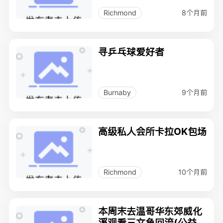
8个月前
Richmond
寻乒乓球爱好者
9个月前
Burnaby
高级私人会所卡拉OK包场
10个月前
Richmond
本周末去温哥华东郊威化
溪观看三文鱼回流(公益活