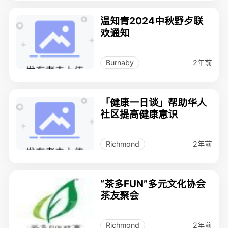
温知青2024中秋野歺联
欢通知
2年前
Burnaby
「健康一日谈」帮助华人
社区提高健康意识
2年前
Richmond
“茶多FUN”多元文化协会
茶友聚会
2年前
Richmond