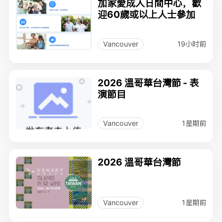
加家愛成人日間中心，歡
迎60歲或以上人士參加
19小时前
Vancouver
2026 溫哥華台灣節 - 表
演節目
1星期前
Vancouver
2026 溫哥華台灣節
1星期前
Vancouver