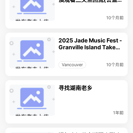
动)
10个月前
2025 Jade Music Fest -
Granville Island Takeov
er
10个月前
Vancouver
寻找湖南老乡
1年前