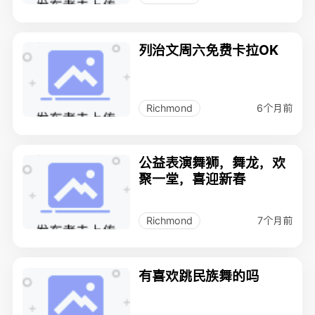
列治文周六免费卡拉OK
6个月前
Richmond
公益表演舞狮，舞龙，欢
聚一堂，喜迎新春
7个月前
Richmond
有喜欢跳民族舞的吗