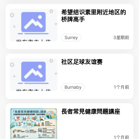
希望结识素里附近地区的
桥牌高手
3星期前
Surrey
社区足球友谊赛
1个月前
Burnaby
長者常見健康問題講座
1个月前