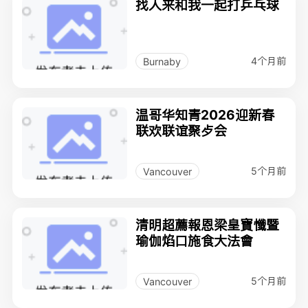
找人来和我一起打乒乓球
4个月前
Burnaby
温哥华知青2026迎新春
联欢联谊聚歺会
5个月前
Vancouver
清明超薦報恩梁皇寶懺暨
瑜伽焰口施食大法會
5个月前
Vancouver