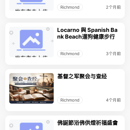
2个月前
Richmond
Locarno 與 Spanish Ba
nk Beach遛狗健康步行
3个月前
Richmond
基督之军聚会与查经
4个月前
Richmond
佛誕節浴佛供燈祈福盛會