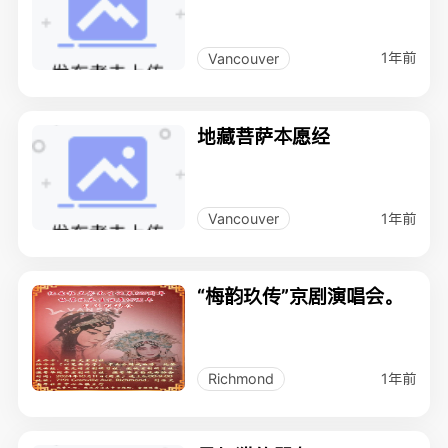
1年前
Vancouver
地藏菩萨本愿经
1年前
Vancouver
“梅韵玖传”京剧演唱会。
1年前
Richmond