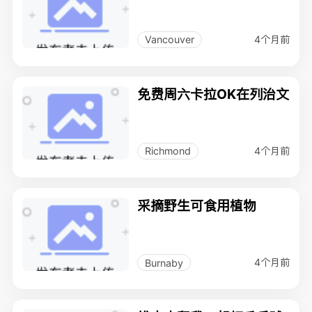
4个月前
Vancouver
免费周六卡拉OK在列治文
4个月前
Richmond
采摘野生可食用植物
4个月前
Burnaby