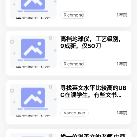
1年前
Richmond
高档地球仪，工艺级别，
9成新，仅50刀
1年前
Richmond
寻找英文水平比较高的UB
C在读学生，有些文书需
要写
1年前
Vancouver
找一位说英文的老师 中西