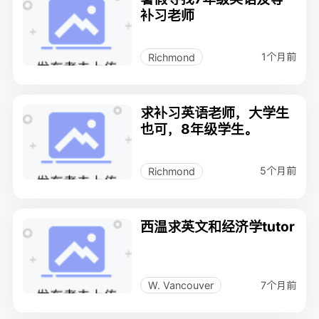
补习老师
1个月前
Richmond
求补习英语老师，大学生
也可，8年级学生。
5个月前
Richmond
西温求英文和经济学tutor
7个月前
W. Vancouver