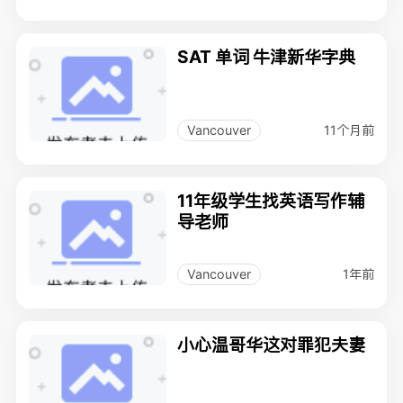
SAT 单词 牛津新华字典
11个月前
Vancouver
11年级学生找英语写作辅
导老师
1年前
Vancouver
小心温哥华这对罪犯夫妻