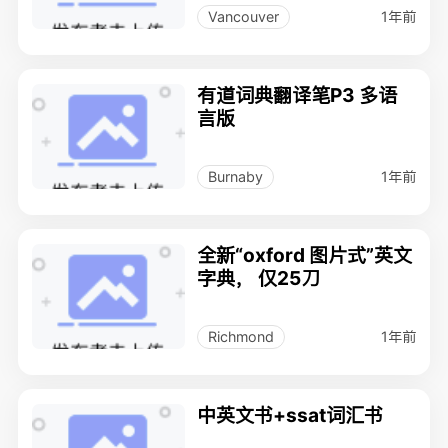
1年前
Vancouver
有道词典翻译笔P3 多语
言版
1年前
Burnaby
全新“oxford 图片式”英文
字典， 仅25刀
1年前
Richmond
中英文书+ssat词汇书