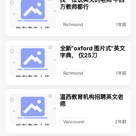
方教师都行
1年前
Richmond
全新“oxford 图片式”英文
字典， 仅25刀
1年前
Richmond
温西教育机构招聘英文老
师
2年前
Vancouver