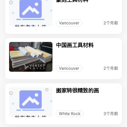
2个月前
Vancouver
中国画工具材料
2个月前
Vancouver
搬家转很精致的画
3个月前
White Rock