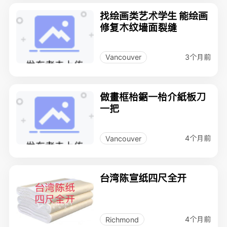
找绘画类艺术学生 能绘画
修复木纹墙面裂缝
3个月前
Vancouver
做畫框枱鋸一枱介紙板刀
一把
4个月前
Vancouver
台湾陈宣纸四尺全开
4个月前
Richmond