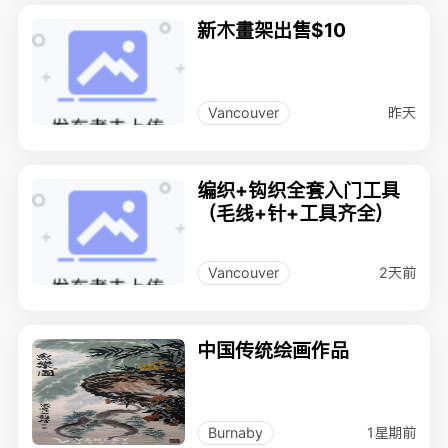
新木畫架出售$10
昨天
Vancouver
编织+钩织全套入门工具
（毛线+针+工具齐全）
2天前
Vancouver
中国传统绘画作品
1星期前
Burnaby