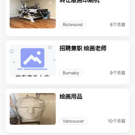
8个月前
Richmond
招聘兼职 绘画老师
9个月前
Burnaby
绘画用品
10个月前
Vancouver