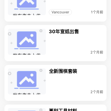
1个月前
Vancouver
30年宣纸出售
2个月前
全新围棋套装
2个月前
篆刻工具材料