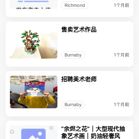
1个月前
Richmond
售卖艺术作品
1个月前
Burnaby
招聘美术老师
1个月前
Burnaby
“余烬之花”｜大型现代抽
象艺术画｜奶油轻奢风