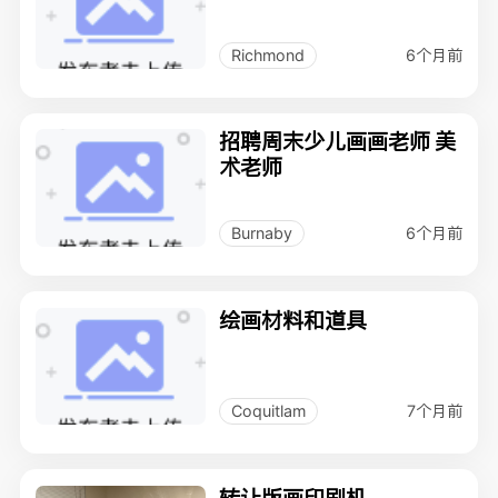
6个月前
Richmond
招聘周末少儿画画老师 美
术老师
6个月前
Burnaby
绘画材料和道具
7个月前
Coquitlam
转让版画印刷机