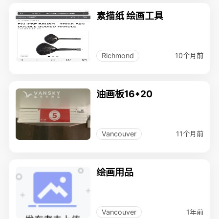
素描纸 绘画工具
10个月前
Richmond
油画板16*20
11个月前
Vancouver
绘画用品
1年前
Vancouver