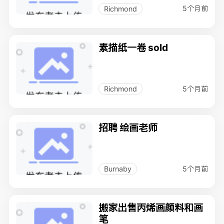
5个月前
Richmond
素描纸一卷 sold
5个月前
Richmond
招聘 绘画老师
5个月前
Burnaby
搬家出售丙烯画颜料和画
笔