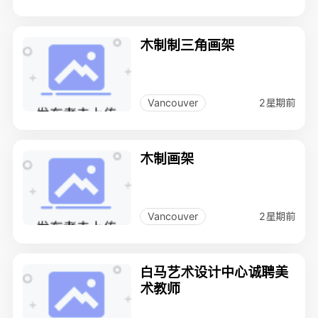
木制制三角画架
2星期前
Vancouver
木制画架
2星期前
Vancouver
白马艺术设计中心诚聘美
术教师