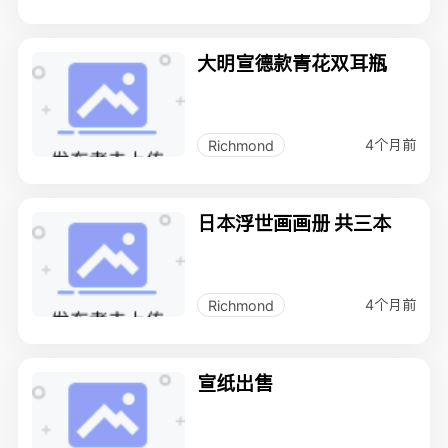
大明宣德款青花双耳瓶
4个月前
Richmond
日本浮世画画册 共三本
4个月前
Richmond
宣纸出售