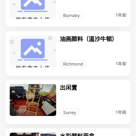
1年前
Burnaby
油画颜料（温沙牛顿）
1年前
Richmond
出闲置
1年前
Surrey