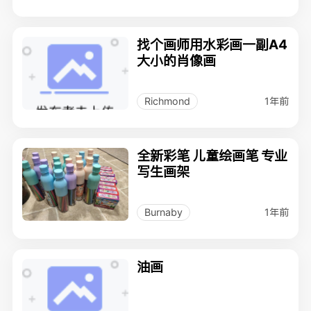
找个画师用水彩画一副A4
大小的肖像画
1年前
Richmond
全新彩笔 儿童绘画笔 专业
写生画架
1年前
Burnaby
油画