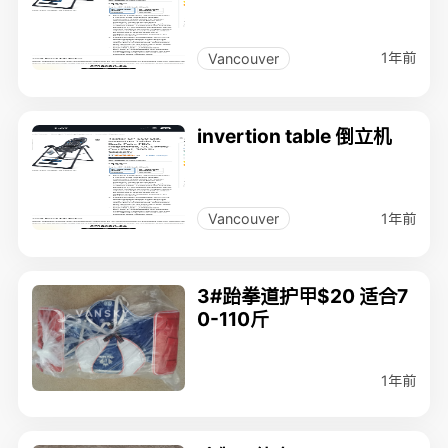
1年前
Vancouver
invertion table 倒立机
1年前
Vancouver
3#跆拳道护甲$20 适合7
0-110斤
1年前