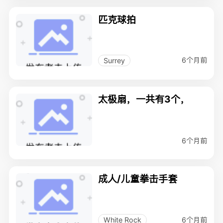
匹克球拍
6个月前
Surrey
太极扇，一共有3个，
6个月前
成人/儿童拳击手套
6个月前
White Rock