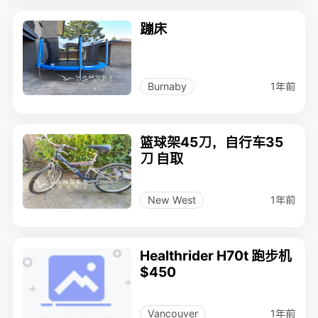
蹦床
1年前
Burnaby
篮球架45刀，自行车35
刀 自取
1年前
New West
Healthrider H70t 跑步机
$450
1年前
Vancouver