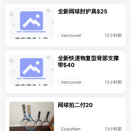
全新网球肘护具$25
12小时前
Vancouver
全新快速恢复型背部支撑
带$40
12小时前
Vancouver
网球拍二付20
13小时前
Coquitlam