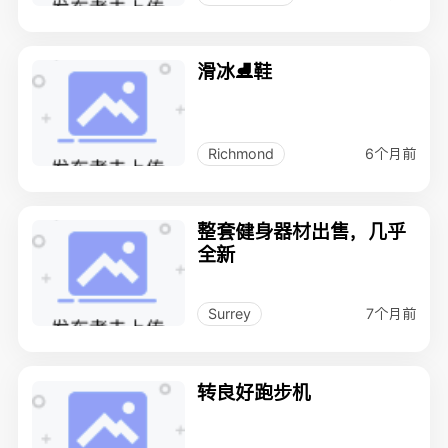
滑冰⛸️鞋
6个月前
Richmond
整套健身器材出售，几乎
全新
7个月前
Surrey
转良好跑步机