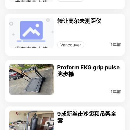
转让高尔夫测距仪
1年前
Vancouver
Proform EKG grip pulse
跑步機
1年前
9成新拳击沙袋和吊架全
套