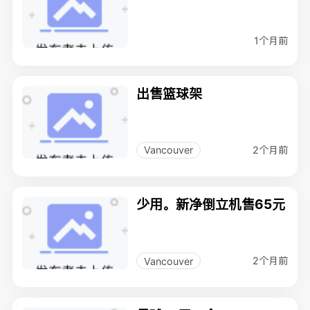
1个月前
出售篮球架
2个月前
Vancouver
少用。新净倒立机售65元
2个月前
Vancouver