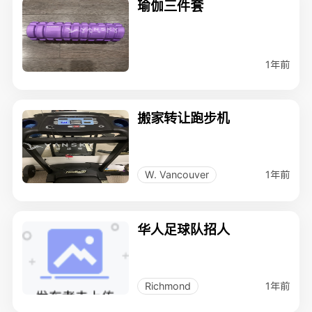
瑜伽三件套
1年前
搬家转让跑步机
1年前
W. Vancouver
华人足球队招人
1年前
Richmond