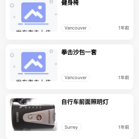
健身椅
1年前
Vancouver
拳击沙包一套
1年前
Vancouver
自行车前面照明灯
1年前
Surrey