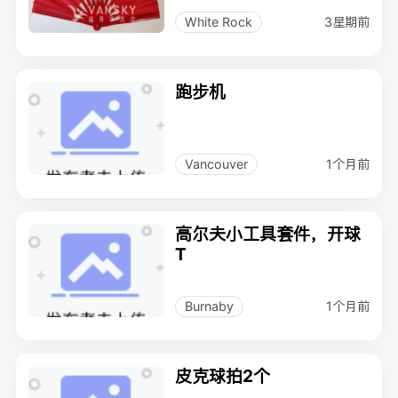
3星期前
White Rock
跑步机
1个月前
Vancouver
高尔夫小工具套件，开球
T
1个月前
Burnaby
皮克球拍2个