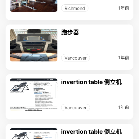
1年前
Richmond
跑步器
1年前
Vancouver
invertion table 倒立机
1年前
Vancouver
invertion table 倒立机