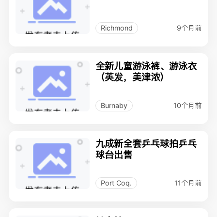
9个月前
Richmond
全新儿童游泳裤、游泳衣
（英发，美津浓）
10个月前
Burnaby
九成新全套乒乓球拍乒乓
球台出售
11个月前
Port Coq.