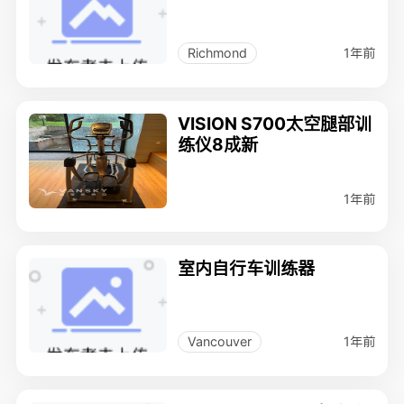
1年前
Richmond
VISION S700太空腿部训
练仪8成新
1年前
室内自行车训练器
1年前
Vancouver