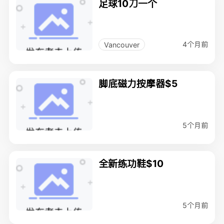
足球10刀一个
4个月前
Vancouver
脚底磁力按摩器$5
5个月前
全新练功鞋$10
5个月前