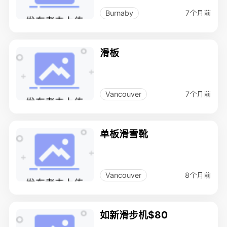
7个月前
Burnaby
滑板
7个月前
Vancouver
单板滑雪靴
8个月前
Vancouver
如新滑步机$80