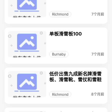
7个月前
Richmond
单板滑雪板100
7个月前
Burnaby
低价出售九成新名牌滑雪
板、滑雪靴、雪仗和雪鞋
8个月前
Richmond