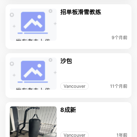
招单板滑雪教练
9个月前
沙包
11个月前
Vancouver
8成新
1年前
Vancouver