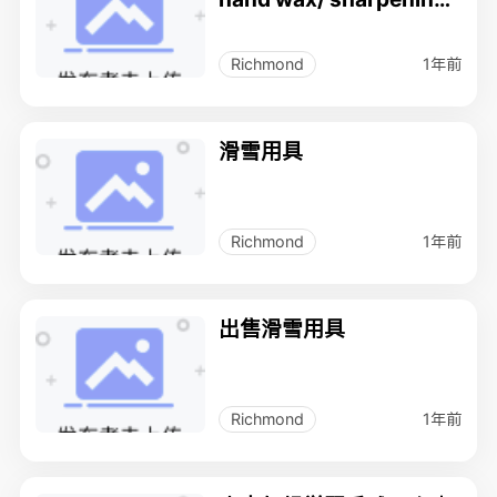
磨刃
1年前
Richmond
滑雪用具
1年前
Richmond
出售滑雪用具
1年前
Richmond