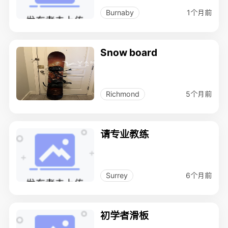
1个月前
Burnaby
Snow board
5个月前
Richmond
请专业教练
6个月前
Surrey
初学者滑板