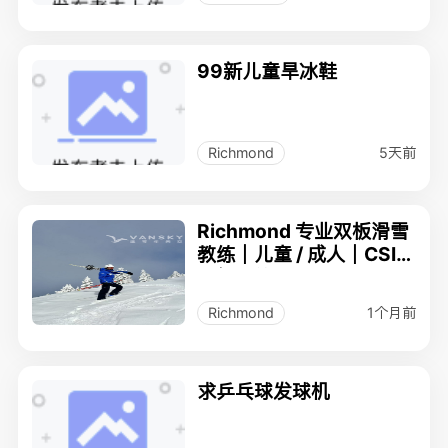
99新儿童旱冰鞋
5天前
Richmond
Richmond 专业双板滑雪
教练｜儿童 / 成人｜CSIA
三级教练
1个月前
Richmond
求乒乓球发球机