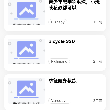
青少年想学羽毛球，小班
或私教都可以
1年前
Burnaby
bicycle $20
2年前
Richmond
求征健身教练
2年前
Vancouver