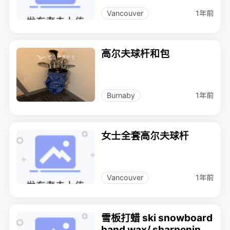
1年前
Vancouver
高尔夫球杆和包
1年前
Burnaby
女士全套高尔夫球杆
1年前
Vancouver
雪板打蜡 ski snowboard
hand wax/ sharpening