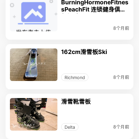
BurningHormoneFitnes
sPeachFit 连锁健身俱乐
部招聘
8个月前
162cm滑雪板Ski
8个月前
Richmond
滑雪靴雪板
8个月前
Delta