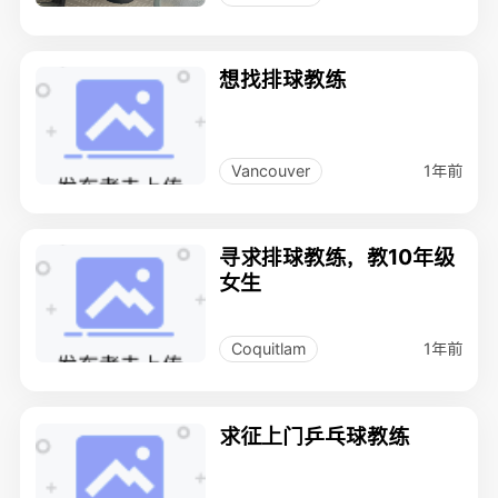
想找排球教练
1年前
Vancouver
寻求排球教练，教10年级
女生
1年前
Coquitlam
求征上门乒乓球教练