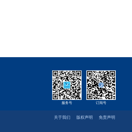
服务号
订阅号
关于我们
版权声明
免责声明