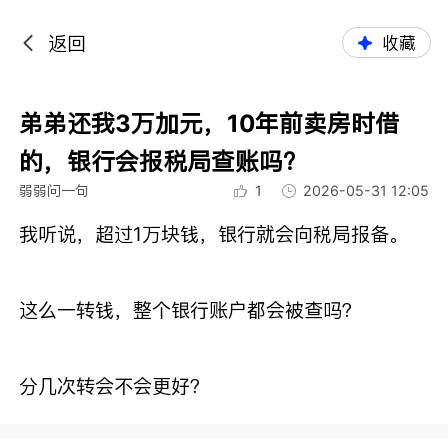
返回
收藏
弟弟还我3万加元，10年前卖房时借
的，银行会报税局查账吗？
弱弱问一句
1
2026-05-31 12:05
我听说，超过1万块钱，银行就会向税局报备。
这么一转钱，整个银行账户都会被查吗？
分几次转会不会更好？