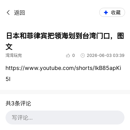
返回
收藏
日本和菲律宾把领海划到台湾门口，图
文
湾湾玩完
0
2026-06-03 03:39
https://www.youtube.com/shorts/IkB85apKi
5I
共3条评论