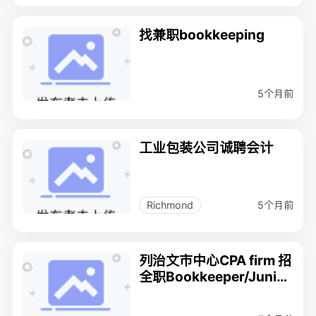
找兼职bookkeeping
5个月前
工业包装公司诚聘会计
5个月前
Richmond
列治文市中心CPA firm 招
全职Bookkeeper/Junior
accountant/会计文员