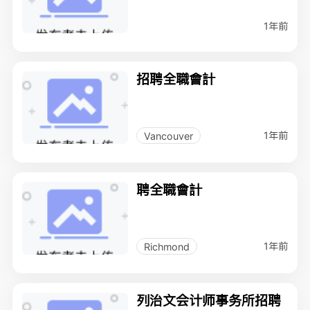
1年前
招聘全職會計
1年前
Vancouver
聘全職會計
1年前
Richmond
列治文会计师事务所招聘