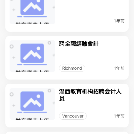
1年前
聘全職經驗會計
1年前
Richmond
温西教育机构招聘会计人
员
1年前
Vancouver