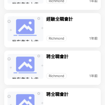
1年前
Richmond
經驗全職會計
1年前
Richmond
聘全職會計
1年前
Richmond
聘全職會計