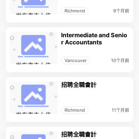
9个月前
Richmond
Intermediate and Senio
r Accountants
10个月前
Vancouver
招聘全職會計
11个月前
Richmond
招聘全職會計