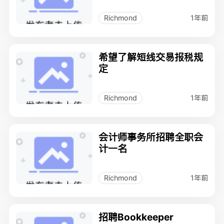
1年前
Richmond
希望了解短线交易报税规
定
1年前
Richmond
会计师事务所招聘全职会
计一名
1年前
Richmond
招聘Bookkeeper