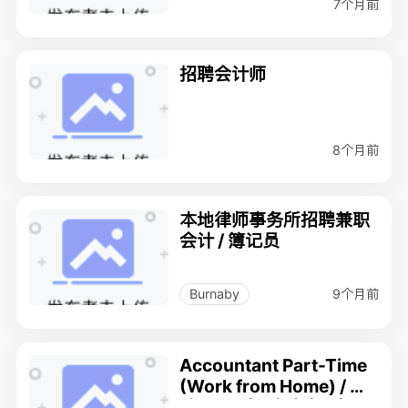
7个月前
招聘会计师
8个月前
本地律师事务所招聘兼职
会计 / 簿记员
9个月前
Burnaby
Accountant Part-Time
(Work from Home) / 会
计 兼职（可在家办公）