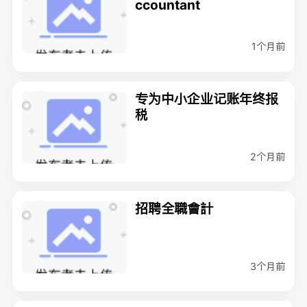
ccountant
1个月前
专为中小企业记账年终报
税
2个月前
招聘全職會計
3个月前