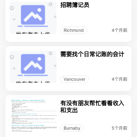
招聘簿记员
4个月前
Richmond
需要找个日常记账的会计
4个月前
Vancouver
有没有朋友帮忙看看收入
和支出
5个月前
Burnaby