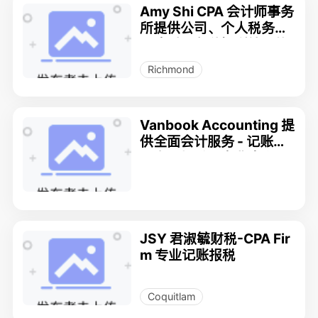
Amy Shi CPA 会计师事务
所提供公司、个人税务、
记账以及各种福利补助的
申请
Richmond
Vanbook Accounting 提
供全面会计服务 - 记账、
工资、报税、商业咨询
JSY 君淑毓财税-CPA Fir
m 专业记账报税
Coquitlam