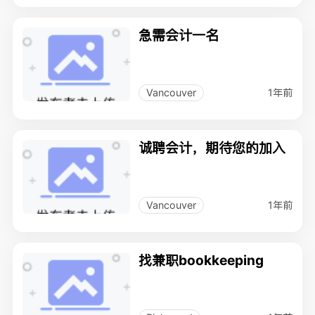
急需会计一名
1年前
Vancouver
诚聘会计，期待您的加入
1年前
Vancouver
找兼职bookkeeping