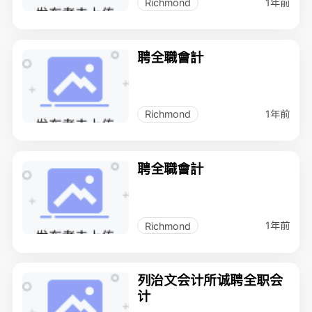
1年前
Richmond
聘全職會計
1年前
Richmond
聘全職會計
1年前
Richmond
列治文会计所诚聘全职会
计