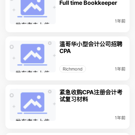
Full time Bookkeeper
1年前
温哥华小型会计公司招聘
CPA
1年前
Richmond
紧急收购CPA注册会计考
试复习材料
1年前