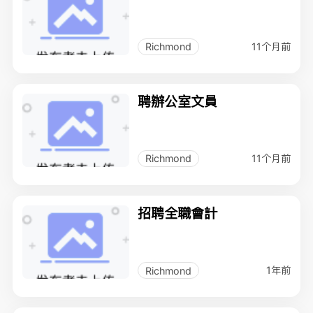
11个月前
Richmond
聘辦公室文員
11个月前
Richmond
招聘全職會計
1年前
Richmond