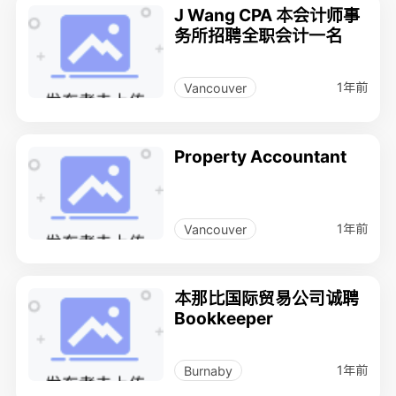
J Wang CPA 本会计师事
务所招聘全职会计一名
1年前
Vancouver
Property Accountant
1年前
Vancouver
本那比国际贸易公司诚聘
Bookkeeper
1年前
Burnaby