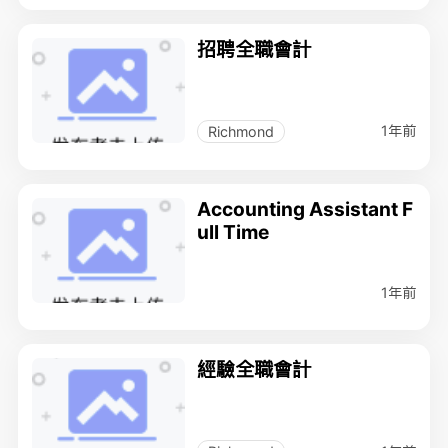
招聘全職會計
1年前
Richmond
Accounting Assistant F
ull Time
1年前
經驗全職會計