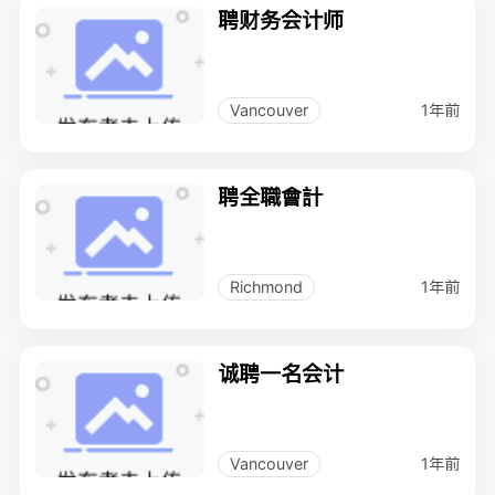
聘财务会计师
1年前
Vancouver
聘全職會計
1年前
Richmond
诚聘一名会计
1年前
Vancouver