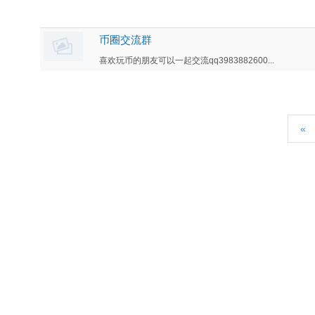
币圈交流群
喜欢玩币的朋友可以一起交流qq3983882600...
«