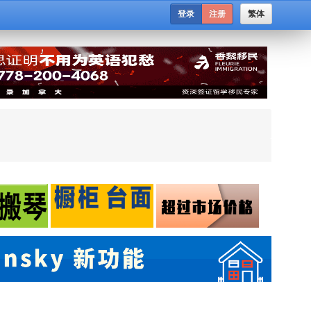
登录
注册
繁体