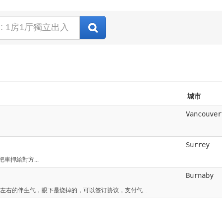
城市
Vancouver
Surrey
車押給對方...
Burnaby
左右的伴生气，眼下是烧掉的，可以签订协议，支付气...