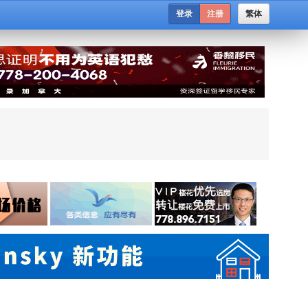
登录
注册
繁体