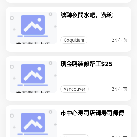
誠聘夜間水吧，洗碗
2小时前
Coquitlam
現金聘装修帮工$25
2小时前
Vancouver
市中心寿司店请寿司师傅