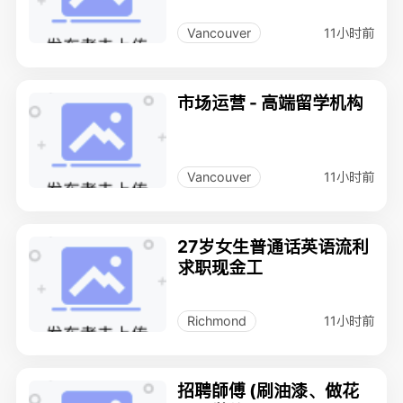
11小时前
Vancouver
市场运营 - 高端留学机构
11小时前
Vancouver
27岁女生普通话英语流利
求职现金工
11小时前
Richmond
招聘師傅 (刷油漆、做花