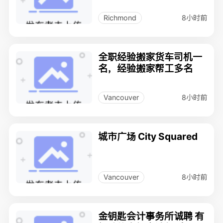
8小时前
Richmond
全职经验搬家货车司机一
名，经验搬家帮工多名
8小时前
Vancouver
城市广场 City Squared
8小时前
Vancouver
金钥匙会计事务所诚聘 有