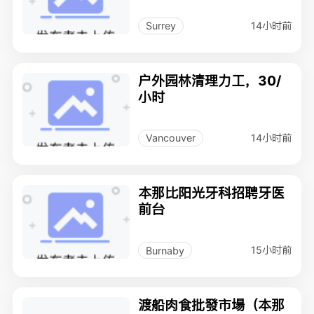
14小时前
Surrey
户外园林清理力工，30/
小时
14小时前
Vancouver
本那比阳光牙科招聘牙医
前台
15小时前
Burnaby
渡船肉食批發市場（本那