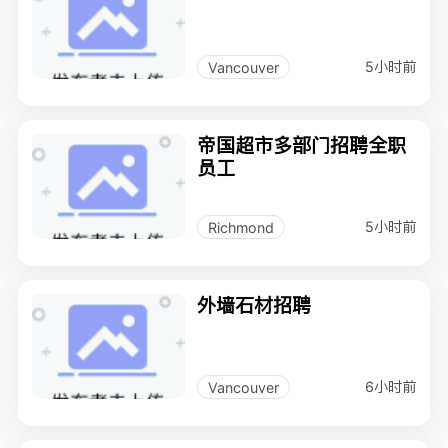
5小时前
Vancouver
帝国超市多部门招聘全职
员工
5小时前
Richmond
外墙石材招聘
6小时前
Vancouver