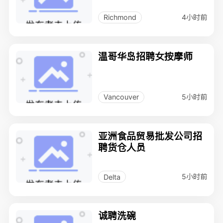
4小时前
Richmond
温哥华岛招聘女按摩师
5小时前
Vancouver
亚洲食品贸易批发公司招
聘货仓人员
5小时前
Delta
诚聘洗碗