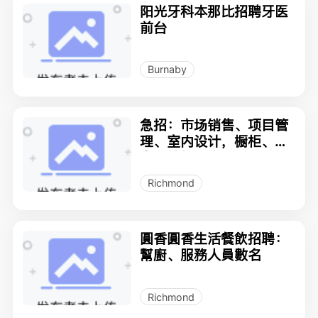
阳光牙科本那比招聘牙医
前台
Burnaby
急招：市场销售、项目管
理、室内设计，橱柜、门
窗、地板、水电、油漆施
工熟练师傅！！
Richmond
圓香圓香生活餐飲招聘：
幫廚、服務人員數名
Richmond