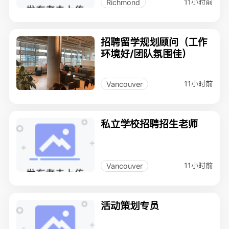
11小时前
Richmond
招聘留学规划顾问（工作
环境好/团队氛围佳）
11小时前
Vancouver
私立学校招聘招生老师
11小时前
Vancouver
活动策划专员