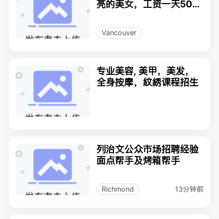
亮的美女，工资一天500
以上，日结
Vancouver
专业美容, 美甲，美发，
全身按摩，紋綉课程招生
列治文公众市场招聘经验
面点帮手及烤箱帮手
13分钟前
Richmond