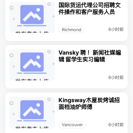
国际货运代理公司招聘文
件操作和客户服务人员
6小时前
Richmond
Vansky 聘 ！新闻社媒编
辑 留学生实习编辑
6小时前
Kingsway木屋炭烤诚招
面档油炉师傅
6小时前
Vancouver