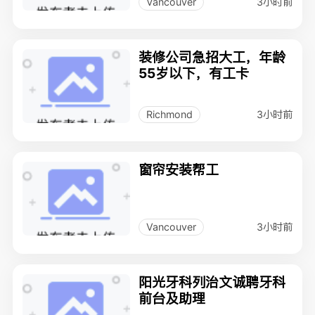
3小时前
Vancouver
装修公司急招大工，年龄
55岁以下，有工卡
3小时前
Richmond
窗帘安装帮工
3小时前
Vancouver
阳光牙科列治文诚聘牙科
前台及助理