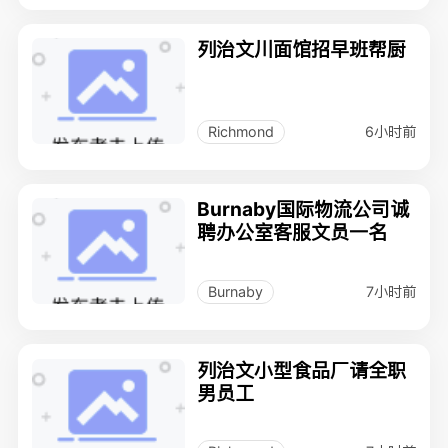
列治文川面馆招早班帮厨
6小时前
Richmond
Burnaby国际物流公司诚
聘办公室客服文员一名
7小时前
Burnaby
列治文小型食品厂请全职
男员工