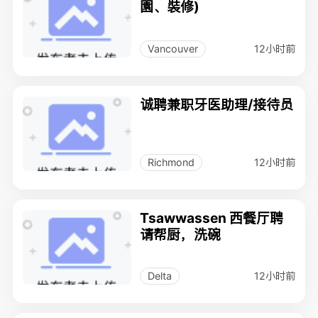
園、裝修)
12小时前
Vancouver
诚聘兼职牙医助理/接待员
12小时前
Richmond
Tsawwassen 西餐厅聘
请帮厨，洗碗
12小时前
Delta