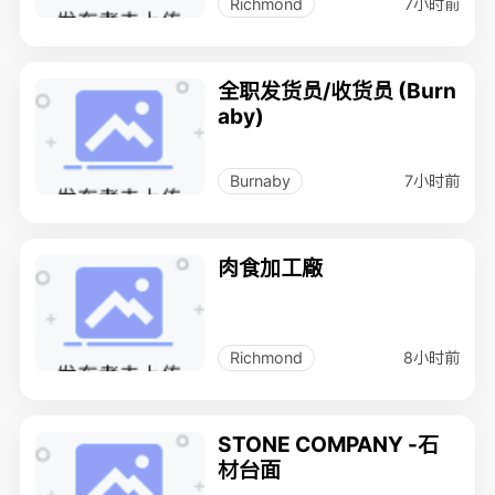
7小时前
Richmond
全职发货员/收货员 (Burn
aby)
7小时前
Burnaby
肉食加工廠
8小时前
Richmond
STONE COMPANY -石
材台面