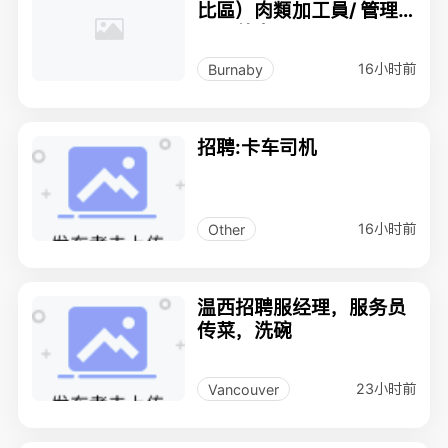
比區）肉類加工員/ 管理
員工數名
16小时前
Burnaby
招聘:卡车司机
16小时前
Other
温西招聘服经理，服务员
传菜，洗碗
23小时前
Vancouver