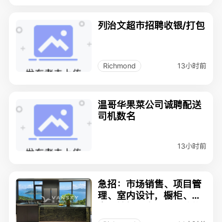
列治文超市招聘收银/打包
13小时前
Richmond
温哥华果菜公司诚聘配送
司机数名
13小时前
急招：市场销售、项目管
理、室内设计，橱柜、门
窗、地板、水电、油漆施
工熟练师傅！！