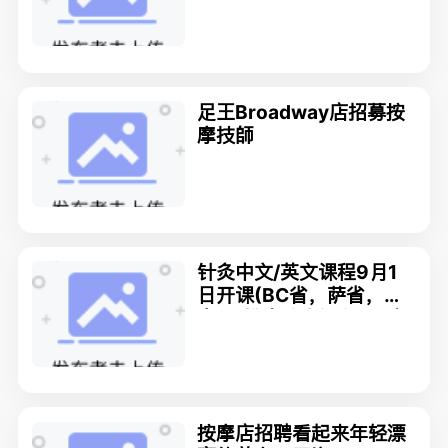
足王Broadway店招募按
摩技師
针灸中文/英文课程9月1
日开课(BC省，萨省，曼
省)！推拿按摩课程, 足疗,
激光美容技师证书课程随
时入学
按摩店招聘看起来年轻漂