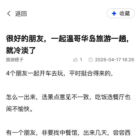
返回
收藏
很好的朋友，一起温哥华岛旅游一趟，
就冷淡了
旅游搭子
1
2026-04-17 16:26
4个朋友一起开车去玩，平时挺合得来的，
怎么一出来，选景点意见不一致，吃饭选餐厅也
闹不愉快。
有一个朋友，非要找中餐馆，出来几天，尝尝西