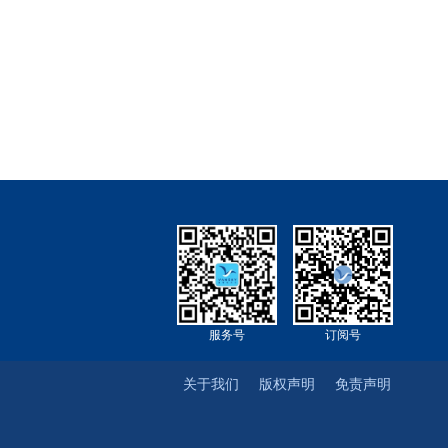
服务号
订阅号
关于我们
版权声明
免责声明