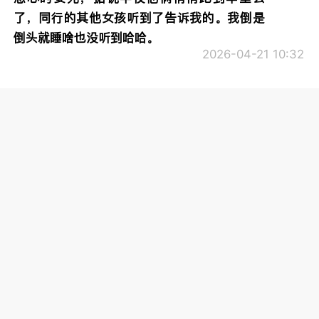
了，同行的其他女孩听到了告诉我的。我倒是
倒头就睡啥也没听到哈哈。
2026-04-21 10:32