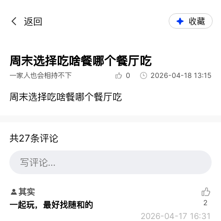
返回
收藏
周末选择吃啥餐哪个餐厅吃
一家人也会相持不下
0
2026-04-18 13:15
周末选择吃啥餐哪个餐厅吃
共27条评论
其实
2
一起玩，最好找随和的
2026-04-17 16:31