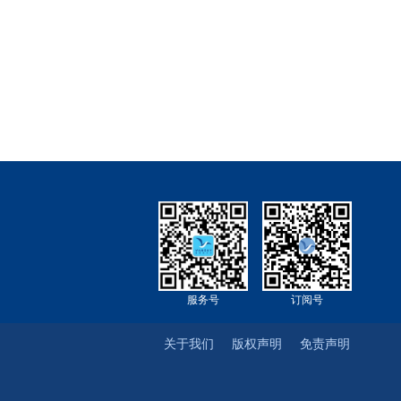
服务号
订阅号
关于我们
版权声明
免责声明