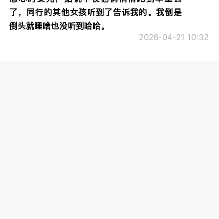
了，同行的其他女孩听到了告诉我的。我倒是
倒头就睡啥也没听到哈哈。
2026-04-21 10:32