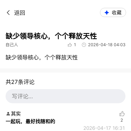
返回
收藏
缺少领导核心，个个释放天性
自己人
1
2026-04-18 04:03
缺少领导核心，个个释放天性
共27条评论
其实
2
一起玩，最好找随和的
2026-04-17 16:31