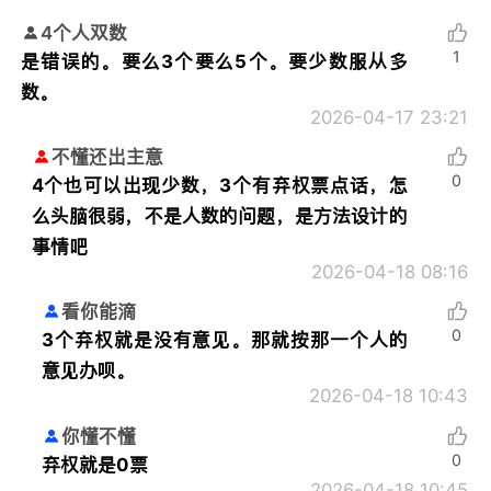
4个人双数
1
是错误的。要么3个要么5个。要少数服从多
数。
2026-04-17 23:21
不懂还出主意
0
4个也可以出现少数，3个有弃权票点话，怎
么头脑很弱，不是人数的问题，是方法设计的
事情吧
2026-04-18 08:16
看你能滴
0
3个弃权就是没有意见。那就按那一个人的
意见办呗。
2026-04-18 10:43
你懂不懂
0
弃权就是0票
2026-04-18 10:45