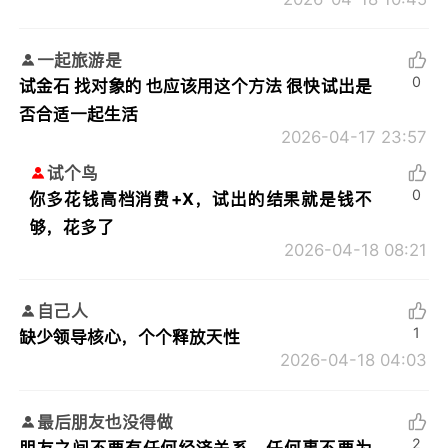
一起旅游是
0
试金石 找对象的 也应该用这个方法 很快试出是
否合适一起生活
2026-04-17 23:57
试个鸟
0
你多花钱高档消费+X，试出的结果就是钱不
够，花多了
2026-04-18 08:21
自己人
1
缺少领导核心，个个释放天性
2026-04-18 04:03
最后朋友也没得做
2
朋友之间不要有任何经济关系，任何事不要为