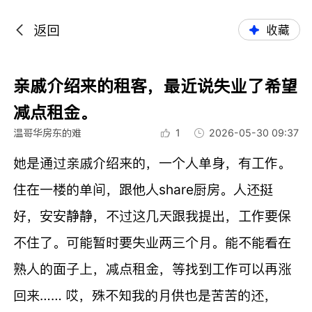
返回
收藏
亲戚介绍来的租客，最近说失业了希望
减点租金。
温哥华房东的难
1
2026-05-30 09:37
她是通过亲戚介绍来的，一个人单身，有工作。
住在一楼的单间，跟他人share厨房。人还挺
好，安安静静，不过这几天跟我提出，工作要保
不住了。可能暂时要失业两三个月。能不能看在
熟人的面子上，减点租金，等找到工作可以再涨
回来…… 哎，殊不知我的月供也是苦苦的还，