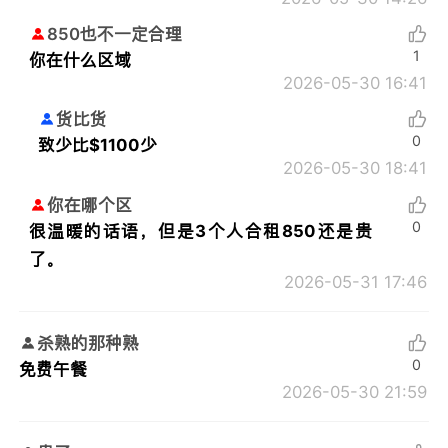
850也不一定合理
1
你在什么区域
2026-05-30 16:41
货比货
0
致少比$1100少
2026-05-30 18:41
你在哪个区
0
很温暖的话语，但是3个人合租850还是贵
了。
2026-05-31 17:46
杀熟的那种熟
0
免费午餐
2026-05-30 21:59