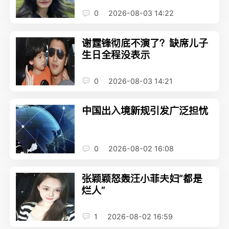
0
2026-08-03 14:22
谢霆锋彻底不演了？缺席儿子
生日全程没表示
0
2026-08-03 14:21
中国出入境新规引发广泛担忧
0
2026-08-02 16:08
张颖颖怒轰汪小菲夫妇“都是
烂人”
1
2026-08-02 16:59