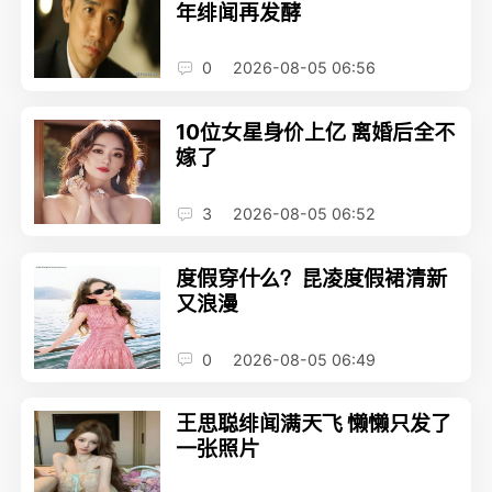
年绯闻再发酵
0
2026-08-05 06:56
10位女星身价上亿 离婚后全不
嫁了
3
2026-08-05 06:52
度假穿什么？昆凌度假裙清新
又浪漫
0
2026-08-05 06:49
王思聪绯闻满天飞 懒懒只发了
一张照片