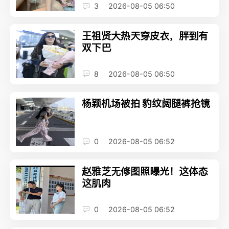
3
2026-08-05 06:50
王祖贤大热天穿皮衣，胖到有
双下巴
8
2026-08-05 06:50
杨颖机场被拍 豹纹阔腿裤抢镜
0
2026-08-05 06:52
赵雅芝无修图照曝光！这体态
这肌肉
0
2026-08-05 06:52