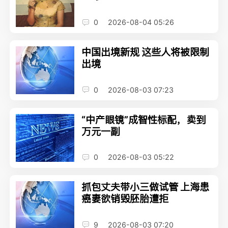
0
2026-08-04 05:26
中国出境新规 这些人将被限制
出境
0
2026-08-03 07:23
“中产眼镜”成智性标配，卖到
万元一副
0
2026-08-03 05:22
抓包丈夫带小三做试管 上海患
癌妻欲销毁胚胎遭拒
9
2026-08-03 07:20