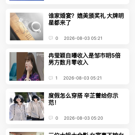
谁家婚宴？媲美颁奖礼 大牌明
星都来了
0
2026-08-03 05:21
冉莹颖自曝收入是邹市明5倍
男方数月零收入
1
2026-08-03 05:21
度假怎么穿搭 辛芷蕾给你示
范！
0
2026-08-03 05:20