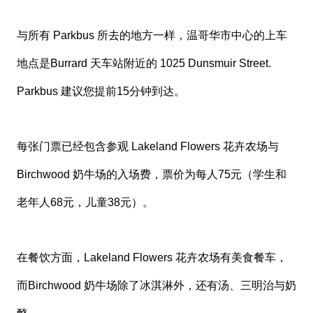
与所有 Parkbus 所去的地方一样，温哥华市中心的上车
地点是Burrard 天车站附近的 1025 Dunsmuir Street.
Parkbus 建议您提前15分钟到达。
每张门票已经包含参观 Lakeland Flowers 花卉农场与
Birchwood 奶牛场的入场费，票价为每人75元（学生和
老年人68元，儿童38元）。
在餐饮方面，Lakeland Flowers 花卉农场有美食餐车，
而Birchwood 奶牛场除了冰淇淋外，还有汤、三明治与奶