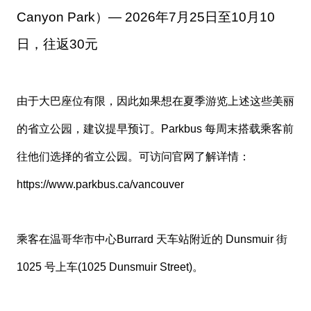
Canyon Park）— 2026年7月25日至10月10
日，往返30元
由于大巴座位有限，因此如果想在夏季游览上述这些美丽
的省立公园，建议提早预订。Parkbus 每周末搭载乘客前
往他们选择的省立公园。可访问官网了解详情：
https://www.parkbus.ca/vancouver
乘客在温哥华市中心Burrard 天车站附近的 Dunsmuir 街
1025 号上车(1025 Dunsmuir Street)。