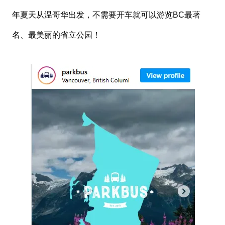
年夏天从温哥华出发，不需要开车就可以游览BC最著
名、最美丽的省立公园！