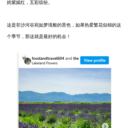
姹紫嫣红，五彩缤纷。
这是菲沙河谷宛如梦境般的景色，如果热爱繁花似锦的这
个季节，那这就是最好的机会！