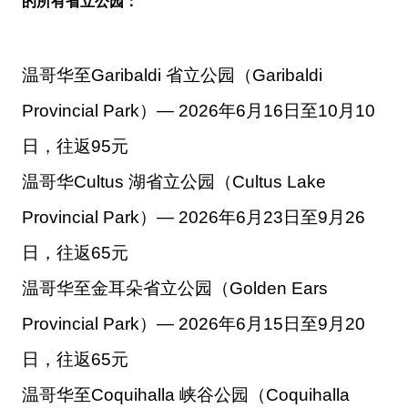
的所有省立公园：
温哥华至Garibaldi 省立公园（Garibaldi
Provincial Park）— 2026年6月16日至10月10
日，往返95元
温哥华Cultus 湖省立公园（Cultus Lake
Provincial Park）— 2026年6月23日至9月26
日，往返65元
温哥华至金耳朵省立公园（Golden Ears
Provincial Park）— 2026年6月15日至9月20
日，往返65元
温哥华至Coquihalla 峡谷公园（Coquihalla