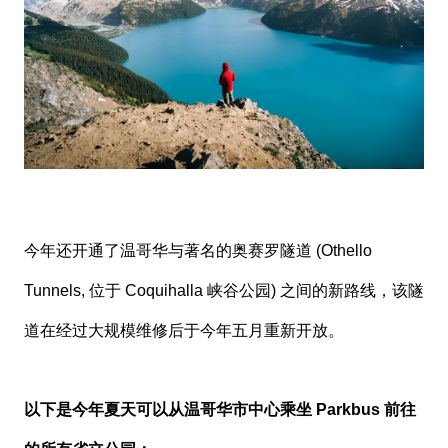
今年还开通了温哥华与著名的奥赛罗隧道 (Othello
Tunnels, 位于 Coquihalla 峡谷公园) 之间的新路线，该隧
道在经过大规模维修后于今年五月重新开放。
以下是今年夏天可以从温哥华市中心乘坐 Parkbus 前往