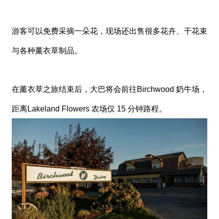
游客可以免费采摘一朵花，现场还出售很多花卉、干花束
与各种薰衣草制品。
在薰衣草之旅结束后，大巴将会前往Birchwood 奶牛场，
距离Lakeland Flowers 农场仅 15 分钟路程。