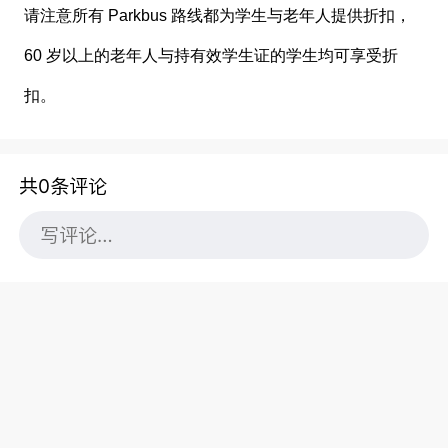
请注意所有 Parkbus 路线都为学生与老年人提供折扣，
60 岁以上的老年人与持有效学生证的学生均可享受折
扣。
共0条评论