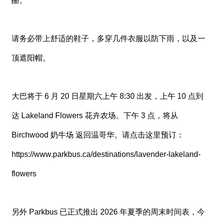
酪。
请务必带上舒适的鞋子，多穿几件衣服以防下雨，以及一
顶遮阳帽。
大巴将于 6 月 20 日星期六上午 8:30 出发，上午 10 点到
达 Lakeland Flowers 花卉农场。下午 3 点，将从
Birchwood 奶牛场 返回温哥华。请点击这里预订：
https://www.parkbus.ca/destinations/lavender-lakeland-
flowers
另外 Parkbus 已正式推出 2026 年夏季的周末时间表，今