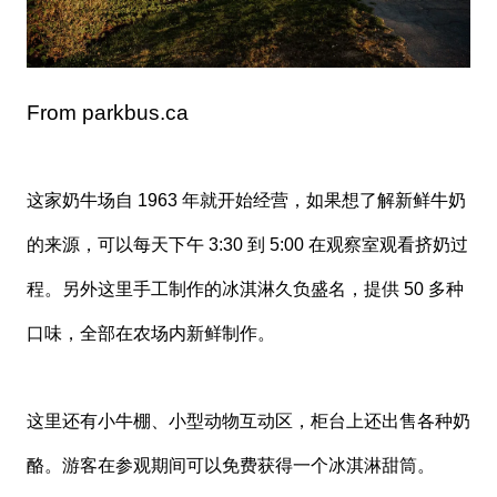
From parkbus.ca
这家奶牛场自 1963 年就开始经营，如果想了解新鲜牛奶
的来源，可以每天下午 3:30 到 5:00 在观察室观看挤奶过
程。另外这里手工制作的冰淇淋久负盛名，提供 50 多种
口味，全部在农场内新鲜制作。
这里还有小牛棚、小型动物互动区，柜台上还出售各种奶
酪。游客在参观期间可以免费获得一个冰淇淋甜筒。