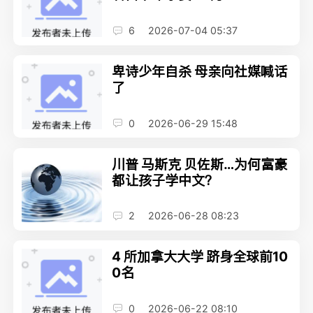
6
2026-07-04 05:37
卑诗少年自杀 母亲向社媒喊话
了
0
2026-06-29 15:48
川普 马斯克 贝佐斯…为何富豪
都让孩子学中文？
2
2026-06-28 08:23
4 所加拿大大学 跻身全球前10
0名
0
2026-06-22 08:10