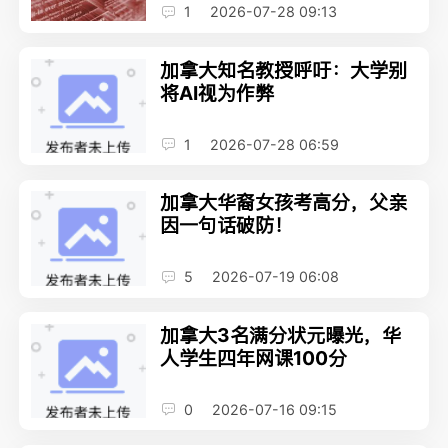
1
2026-07-28 09:13
加拿大知名教授呼吁：大学别
将AI视为作弊
1
2026-07-28 06:59
加拿大华裔女孩考高分，父亲
因一句话破防！
5
2026-07-19 06:08
加拿大3名满分状元曝光，华
人学生四年网课100分
0
2026-07-16 09:15