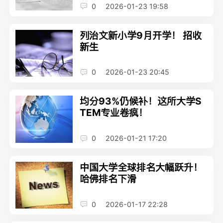
0
2026-01-23 19:58
列治文新小学9月开学！ 招收
新生
0
2026-01-23 20:45
均分93%仍候补！这所大学S
TEM专业卷疯！
0
2026-01-21 17:20
中国大学全球排名大幅跃升！
哈佛排名下滑
0
2026-01-17 22:28