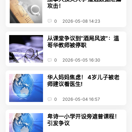
攻击！
0
2026-05-08 14:23
从课堂争议到“酒局风波”：温
哥华教师被停职
0
2026-05-05 16:30
华人妈妈焦虑！ 4岁儿子被老
师建议看医生!
0
2026-05-04 16:57
卑诗一小学开设旁遮普课程！
引发争议