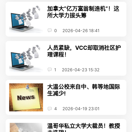
加拿大“亿万富翁制造机”！这
所大学力拔头筹
0
2026-04-26 18:41
人员紧缺，VCC却取消社区护
理课程！
1
2026-04-23 15:32
大温公校来自中、韩等地国际
生减少!
4
2026-04-19 23:01
温哥华私立大学大裁员！教授