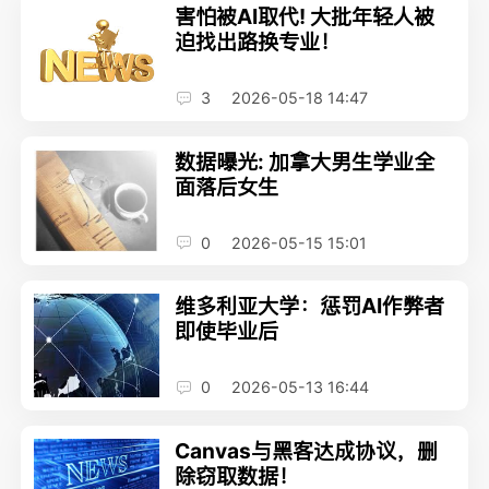
害怕被AI取代! 大批年轻人被
迫找出路换专业！
3
2026-05-18 14:47
数据曝光: 加拿大男生学业全
面落后女生
0
2026-05-15 15:01
维多利亚大学：惩罚AI作弊者
即使毕业后
0
2026-05-13 16:44
Canvas与黑客达成协议，删
除窃取数据！