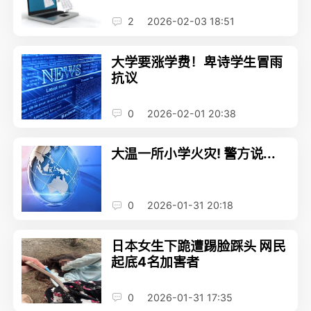
2
2026-02-03 18:51
大学要涨学费！卑诗学生冒雨
抗议
0
2026-02-01 20:38
大温一所小学火灾! 警方说...
0
2026-01-31 20:18
日本女生下跪遭踢脸踩头 网民
起底4名加害者
0
2026-01-31 17:35