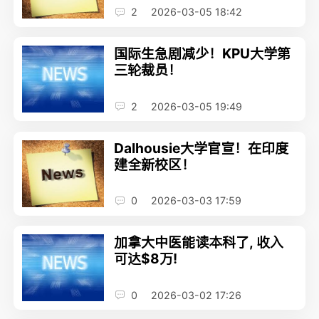
2
2026-03-05 18:42
国际生急剧减少！KPU大学第
三轮裁员！
2
2026-03-05 19:49
Dalhousie大学官宣！在印度
建全新校区！
0
2026-03-03 17:59
加拿大中医能读本科了, 收入
可达$8万!
0
2026-03-02 17:26