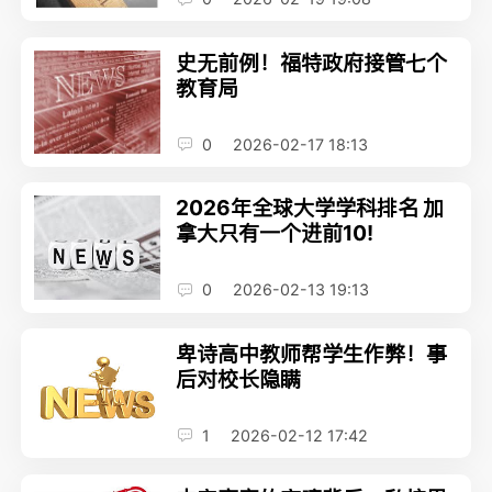
史无前例！福特政府接管七个
教育局
0
2026-02-17 18:13
2026年全球大学学科排名 加
拿大只有一个进前10!
0
2026-02-13 19:13
卑诗高中教师帮学生作弊！事
后对校长隐瞒
1
2026-02-12 17:42