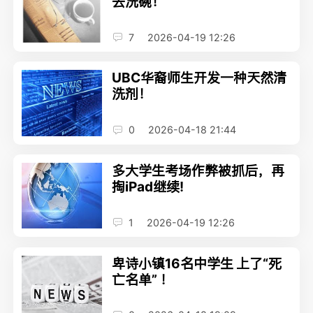
去洗碗！
7
2026-04-19 12:26
UBC华裔师生开发一种天然清
洗剂！
0
2026-04-18 21:44
多大学生考场作弊被抓后，再
掏iPad继续!
1
2026-04-19 12:26
卑诗小镇16名中学生 上了“死
亡名单” ！