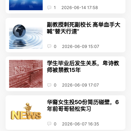
1
2026-06-14 17:58
副教授刺死副校长 高举血手大
喊“替天行道”
0
2026-06-09 15:07
学生毕业后发生关系，卑诗教
师被禁教15年
0
2026-06-09 17:07
华裔女生投50份简历碰壁，6
年前哥哥轻松实习
0
2026-06-07 16:35