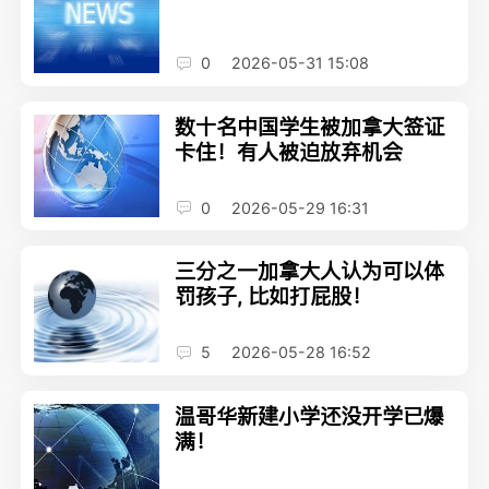
0
2026-05-31 15:08
数十名中国学生被加拿大签证
卡住！有人被迫放弃机会
0
2026-05-29 16:31
三分之一加拿大人认为可以体
罚孩子, 比如打屁股！
5
2026-05-28 16:52
温哥华新建小学还没开学已爆
满！