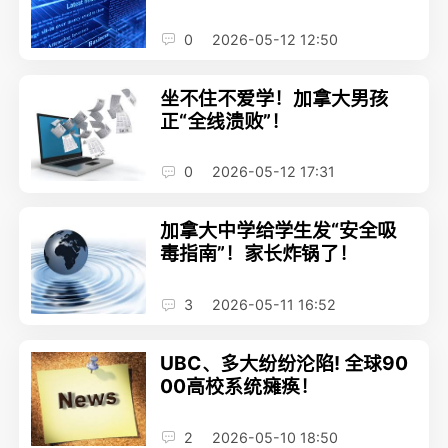
0
2026-05-12 12:50
坐不住不爱学！加拿大男孩
正“全线溃败”！
0
2026-05-12 17:31
加拿大中学给学生发“安全吸
毒指南”！家长炸锅了！
3
2026-05-11 16:52
UBC、多大纷纷沦陷! 全球90
00高校系统瘫痪！
2
2026-05-10 18:50