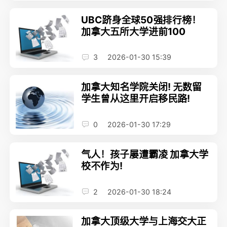
UBC跻身全球50强排行榜！
加拿大五所大学进前100
3
2026-01-30 15:39
加拿大知名学院关闭! 无数留
学生曾从这里开启移民路!
0
2026-01-30 17:29
气人！孩子屡遭霸凌 加拿大学
校不作为!
2
2026-01-30 18:24
加拿大顶级大学与上海交大正