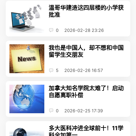
温哥华建造这四层楼的小学获
批准
0
2026-02-28 23:26
我也是中国人，却不想和中国
留学生交朋友
5
2026-02-26 16:57
加拿大知名学院太难了！启动
自愿离职补偿
0
2026-02-25 17:39
多大医科冲进全球前十！11学
科全加第一