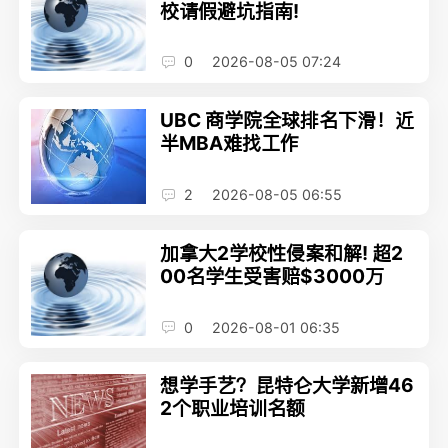
校请假避坑指南!
0
2026-08-05 07:24
UBC 商学院全球排名下滑！近
半MBA难找工作
2
2026-08-05 06:55
加拿大2学校性侵案和解! 超2
00名学生受害赔$3000万
0
2026-08-01 06:35
想学手艺？昆特仑大学新增46
2个职‍业培训名额