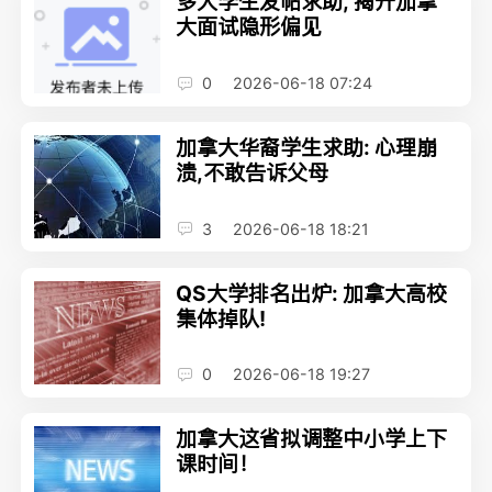
多大学生发帖求助, 揭开加拿
大面试隐形偏见
0
2026-06-18 07:24
加拿大华裔学生求助: 心理崩
溃,不敢告诉父母
3
2026-06-18 18:21
QS大学排名出炉: 加拿大高校
集体掉队!
0
2026-06-18 19:27
加拿大这省拟调整中小学上下
课时间！