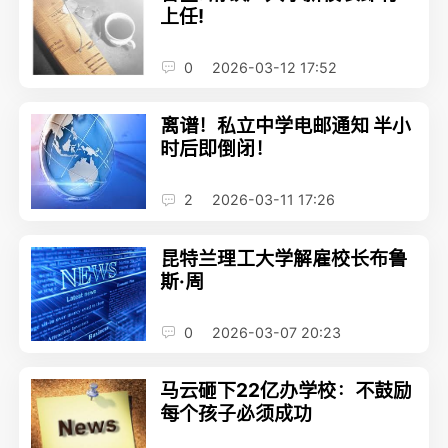
上任!
0
2026-03-12 17:52
离谱！私立中学电邮通知 半小
时后即倒闭！
2
2026-03-11 17:26
昆特兰理工大学解雇校长布鲁
斯·周
0
2026-03-07 20:23
马云砸下22亿办学校：不鼓励
每个孩子必须成功