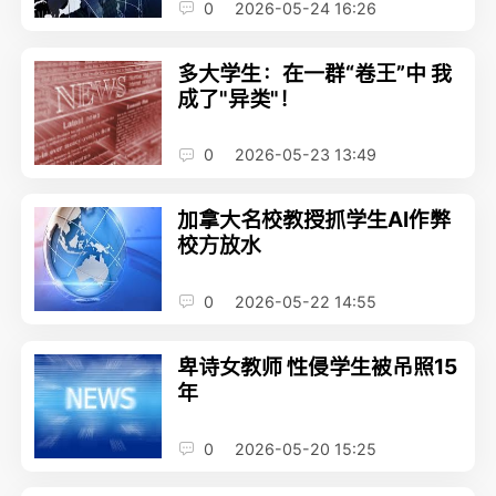
0
2026-05-24 16:26
多大学生：在一群“卷王”中 我
成了"异类"！
0
2026-05-23 13:49
加拿大名校教授抓学生AI作弊
校方放水
0
2026-05-22 14:55
卑诗女教师 性侵学生被吊照15
年
0
2026-05-20 15:25