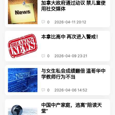
加拿大政府通过动议 禁儿童使
用社交媒体
0
2026-04-11 20:12
本拿比高中 再次进入警戒！
0
2026-04-09 23:21
与女生私会成绩翻倍 温哥华中
学教师行为不当
0
2026-04-06 14:52
中国中产家庭，逃离“陪读天
堂”