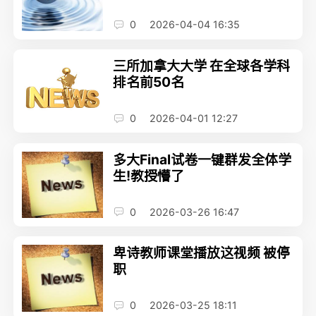
0
2026-04-04 16:35
三所加拿大大学 在全球各学科
排名前50名
0
2026-04-01 12:27
多大Final试卷一键群发全体学
生!教授懵了
0
2026-03-26 16:47
卑诗教师课堂播放这视频 被停
职
0
2026-03-25 18:11