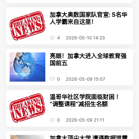
加拿大奥数国家队官宣: 5名华
人学霸来自这里！
4
2026-05-10 14:33
亮眼！加拿大进入全球教育强
国前五
0
2026-05-09 15:07
温哥华社区学院面临财困 ！
“调整课程”减招生名额
0
2026-05-09 21:11
加拿大顶尖大学 遭遇数据泄露