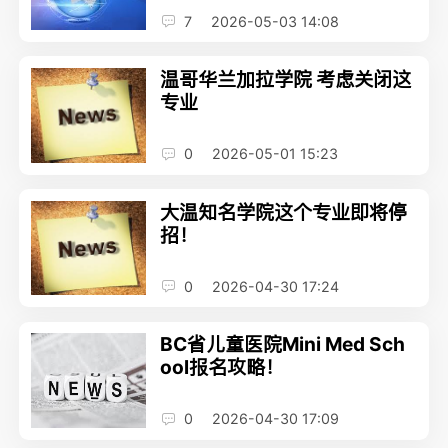
7
2026-05-03 14:08
温哥华兰加拉学院 考虑关闭这
专业
0
2026-05-01 15:23
大温知名学院这个专业即将停
招！
0
2026-04-30 17:24
BC省儿童医院Mini Med Sch
ool报名攻略！
0
2026-04-30 17:09