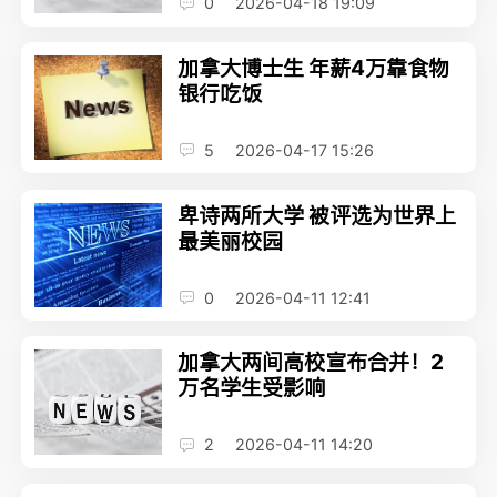
0
2026-04-18 19:09
加拿大博士生 年薪4万靠食物
银行吃饭
5
2026-04-17 15:26
卑诗两所大学 被评选为世界上
最美丽校园
0
2026-04-11 12:41
加拿大两间高校宣布合并！2
万名学生受影响
2
2026-04-11 14:20