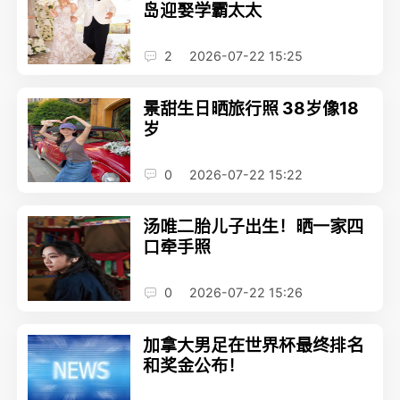
岛迎娶学霸太太
2
2026-07-22 15:25
景甜生日晒旅行照 38岁像18
岁
0
2026-07-22 15:22
汤唯二胎儿子出生！晒一家四
口牵手照
0
2026-07-22 15:26
加拿大男足在世界杯最终排名
和奖金公布！