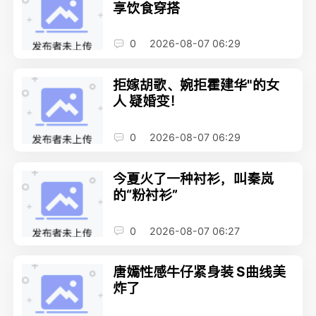
享饮食穿搭
0
2026-08-07 06:29
拒嫁胡歌、婉拒霍建华"的女
人 疑婚变！
0
2026-08-07 06:29
今夏火了一种衬衫，叫秦岚
的“粉衬衫”
0
2026-08-07 06:27
唐嫣性感牛仔紧身装 S曲线美
炸了