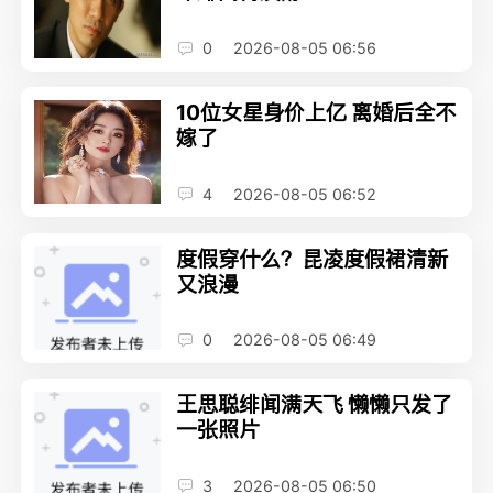
0
2026-08-05 06:56
10位女星身价上亿 离婚后全不
嫁了
4
2026-08-05 06:52
度假穿什么？昆凌度假裙清新
又浪漫
0
2026-08-05 06:49
王思聪绯闻满天飞 懒懒只发了
一张照片
3
2026-08-05 06:50