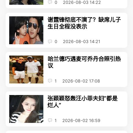
0
2026-08-03 14:22
谢霆锋彻底不演了？缺席儿子
生日全程没表示
0
2026-08-03 14:21
哈兰德巧遇麦可乔丹合照引热
议
1
2026-08-02 17:08
张颖颖怒轰汪小菲夫妇“都是
烂人”
1
2026-08-02 16:59