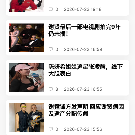
0
2026-07-23 19:18
谢贤最后一部电视剧拍完9年
仍未播！
0
2026-07-23 16:59
陈妍希姐姐追星张凌赫，线下
大胆表白
8
2026-07-23 16:55
谢霆锋方发声明 回应谢贤病因
及遗产分配传闻
0
2026-07-23 15:56