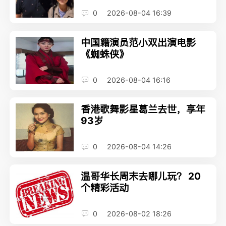
0
2026-08-04 16:39
中国籍演员范小双出演电影
《蜘蛛侠》
0
2026-08-04 16:16
香港歌舞影星葛兰去世，享年
93岁
0
2026-08-04 14:26
温哥华长周末去哪儿玩？ 20
个精彩活动
0
2026-08-02 18:26