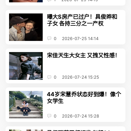
曝大S房产已过户！具俊晔和
子女 各持三分之一产权
0
2026-07-25 14:14
宋佳天生大女主 又拽又性感！
0
2026-07-24 15:25
44岁宋慧乔状态好到爆！像个
女学生
0
2026-07-24 15:28