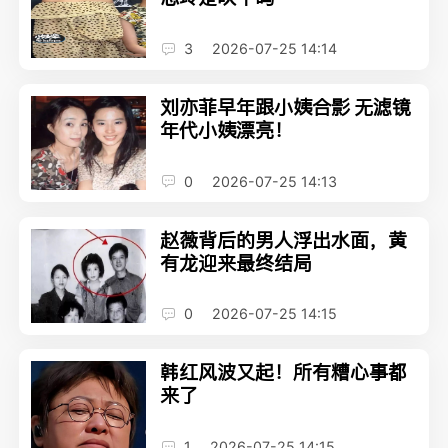
3
2026-07-25 14:14
刘亦菲早年跟小姨合影 无滤镜
年代小姨漂亮！
0
2026-07-25 14:13
赵薇背后的男人浮出水面，黄
有龙迎来最终结局
0
2026-07-25 14:15
韩红风波又起！所有糟心事都
来了
1
2026-07-25 14:15