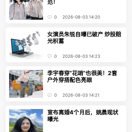
范！
0
2026-08-03 14:20
女演员朱锐自曝已破产 炒股赔
光积蓄
0
2026-08-03 14:23
李宇春穿“花哨”也很美！2套
户外穿搭配色亮眼
0
2026-08-03 14:21
宣布离婚4个月后，姚晨现状
曝光