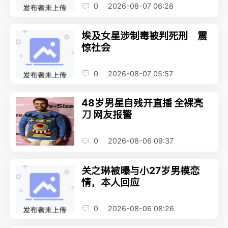
0
2026-08-07 06:28
埃及女星涉制毒被判死刑 震
惊社会
0
2026-08-07 05:57
48岁男星自残开直播 全裸亮
刀 网友报警
0
2026-08-06 09:37
关之琳被曝与小27岁男模恋
情，本人回应
0
2026-08-06 08:26