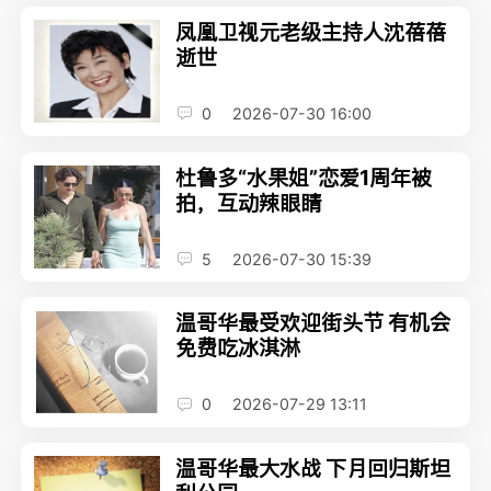
凤凰卫视元老级主持人沈蓓蓓
逝世
0
2026-07-30 16:00
杜鲁多“水果姐”恋爱1周年被
拍，互动辣眼睛
5
2026-07-30 15:39
温哥华最受欢迎街头节 有机会
免费吃冰淇淋
0
2026-07-29 13:11
温哥华最大水战 下月回归斯坦