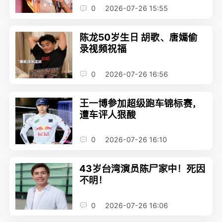
0
2026-07-26 15:55
陈龙50岁生日 胡歌、唐嫣偷
录视频祝福
0
2026-07-26 16:56
王一博参加超级跑车锦标赛，
遭车评人狠酸
0
2026-07-26 16:10
43岁台湾演员陈尸家中！死因
不明！
0
2026-07-26 16:06