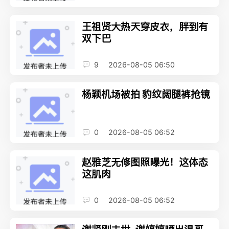
王祖贤大热天穿皮衣，胖到有
双下巴
9
2026-08-05 06:50
杨颖机场被拍 豹纹阔腿裤抢镜
0
2026-08-05 06:52
赵雅芝无修图照曝光！这体态
这肌肉
0
2026-08-05 06:52