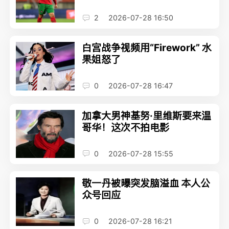
2
2026-07-28 16:50
白宫战争视频用“Firework” 水
果姐怒了
0
2026-07-28 16:47
加拿大男神基努·里维斯要来温
哥华！这次不拍电影
0
2026-07-28 15:55
敬一丹被曝突发脑溢血 本人公
众号回应
0
2026-07-28 16:21